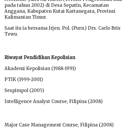
pada tahun 2002) di Desa Sepatin, Kecamatan
Anggana, Kabupaten Kutai Kartanegara, Provinsi
Kalimantan Timur.
Saat itu ia bersama Irjen. Pol. (Purn.) Drs. Carlo Brix
Tewu.
Riwayat Pendidikan Kepolisian
Akademi Kepolisian (1988-1991)
PTIK (1999-2001)
Sespimpol (2005)
Intelligence Analyst Course, Filipina (2008)
Major Case Management Course, Filipina (2008)