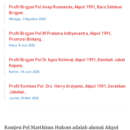
Profil Brigjen Pol Asep Ruswanda, Akpol 1991, Baru Setahun
Brigjen…
Minggu, 2 Agustus 2026
Profil Brigjen Pol M Pratama Adhyasastra, Akpol 1991,
Promosi Bintang…
Rabu, 8 Juli 2026
Profil Brigjen Pol Dr Agus Rohmat, Akpol 1991, Kembali Jabat
Kepala…
Kamis, 18 Juni 2026
Profil Kombes Pol. Drs. Herry Ardyanto, Akpol 1991, Serahkan
Jabatan…
Jumat, 29 Mei 2026
Komjen Pol Marthinus Hukom adalah alumni Akpol