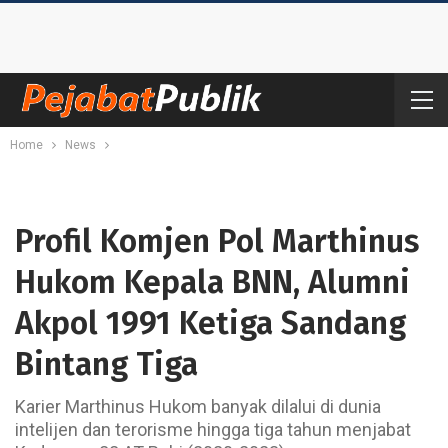
Home
News
Profil Komjen Pol Marthinus
Hukom Kepala BNN, Alumni
Akpol 1991 Ketiga Sandang
Bintang Tiga
Karier Marthinus Hukom banyak dilalui di dunia
intelijen dan terorisme hingga tiga tahun menjabat