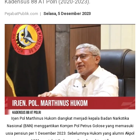
Kadensus 88 AT Polri (2020-2023).
PejabatPublik.com |
Selasa, 5 Desember 2023
Irjen Pol Marthinus Hukom diangkat menjadi kepala Badan Narkotika
Nasional (BNN) menggantikan Komjen Pol Petrus Golose yang memasuki
usia pensiun per 1 Desember 2023. Sebelumnya Hukom yang alumni Akpol