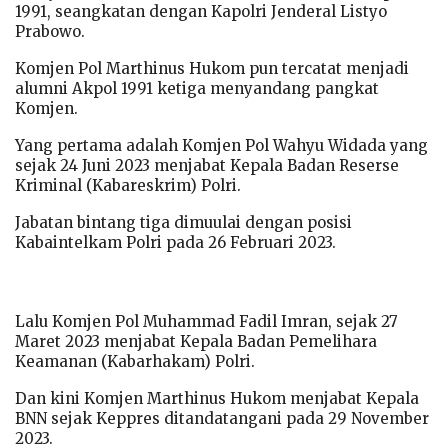
1991, seangkatan dengan Kapolri Jenderal Listyo
Prabowo.
Komjen Pol Marthinus Hukom pun tercatat menjadi
alumni Akpol 1991 ketiga menyandang pangkat
Komjen.
Yang pertama adalah Komjen Pol Wahyu Widada yang
sejak 24 Juni 2023 menjabat Kepala Badan Reserse
Kriminal (Kabareskrim) Polri.
Jabatan bintang tiga dimuulai dengan posisi
Kabaintelkam Polri pada 26 Februari 2023.
Lalu Komjen Pol Muhammad Fadil Imran, sejak 27
Maret 2023 menjabat Kepala Badan Pemelihara
Keamanan (Kabarhakam) Polri.
Dan kini Komjen Marthinus Hukom menjabat Kepala
BNN sejak Keppres ditandatangani pada 29 November
2023.