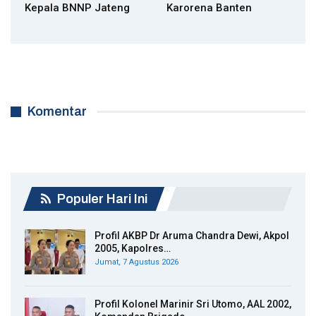
Kepala BNNP Jateng
Karorena Banten
Komentar
Populer Hari Ini
Profil AKBP Dr Aruma Chandra Dewi, Akpol
2005, Kapolres…
Jumat, 7 Agustus 2026
Profil Kolonel Marinir Sri Utomo, AAL 2002,