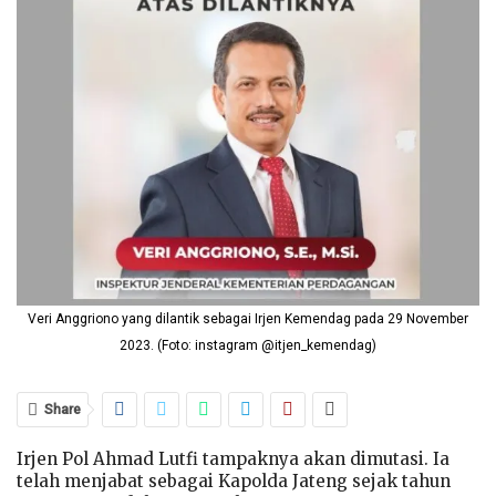
Veri Anggriono yang dilantik sebagai Irjen Kemendag pada 29 November
2023. (Foto: instagram @itjen_kemendag)
Share
Irjen Pol Ahmad Lutfi tampaknya akan dimutasi. Ia
telah menjabat sebagai Kapolda Jateng sejak tahun