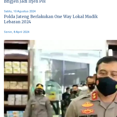
Brigjen Jadi Irjen Pol
Sabtu, 10 Agustus 2024
Polda Jateng Berlakukan One Way Lokal Mudik
Lebaran 2024
Senin, 8 April 2024