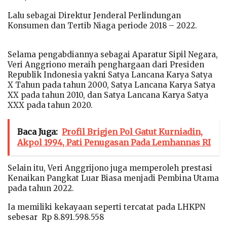
Lalu sebagai Direktur Jenderal Perlindungan
Konsumen dan Tertib Niaga periode 2018 – 2022.
Selama pengabdiannya sebagai Aparatur Sipil Negara,
Veri Anggriono meraih penghargaan dari Presiden
Republik Indonesia yakni Satya Lancana Karya Satya
X Tahun pada tahun 2000, Satya Lancana Karya Satya
XX pada tahun 2010, dan Satya Lancana Karya Satya
XXX pada tahun 2020.
Baca Juga:
Profil Brigjen Pol Gatut Kurniadin,
Akpol 1994, Pati Penugasan Pada Lemhannas RI
Selain itu, Veri Anggrijono juga memperoleh prestasi
Kenaikan Pangkat Luar Biasa menjadi Pembina Utama
pada tahun 2022.
Ia memiliki kekayaan seperti tercatat pada LHKPN
sebesar Rp 8.891.598.558