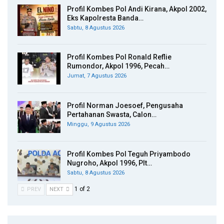
Profil Kombes Pol Andi Kirana, Akpol 2002,
Eks Kapolresta Banda…
Sabtu, 8 Agustus 2026
Profil Kombes Pol Ronald Reflie
Rumondor, Akpol 1996, Pecah…
Jumat, 7 Agustus 2026
Profil Norman Joesoef, Pengusaha
Pertahanan Swasta, Calon…
Minggu, 9 Agustus 2026
Profil Kombes Pol Teguh Priyambodo
Nugroho, Akpol 1996, Plt…
Sabtu, 8 Agustus 2026
1 of 2
PREV
NEXT