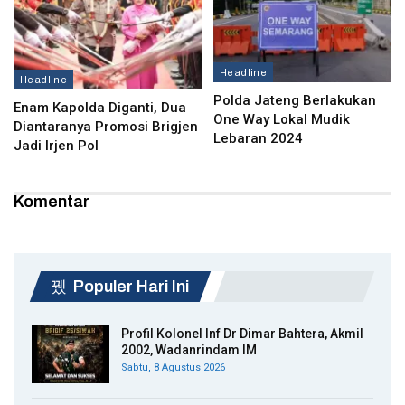
Headline
Headline
Polda Jateng Berlakukan
Enam Kapolda Diganti, Dua
One Way Lokal Mudik
Diantaranya Promosi Brigjen
Lebaran 2024
Jadi Irjen Pol
Komentar
Populer Hari Ini
Profil Kolonel Inf Dr Dimar Bahtera, Akmil
2002, Wadanrindam IM
Sabtu, 8 Agustus 2026