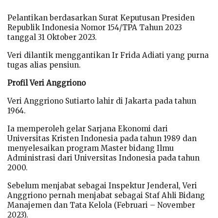
Pelantikan berdasarkan Surat Keputusan Presiden
Republik Indonesia Nomor 154/TPA Tahun 2023
tanggal 31 Oktober 2023.
Veri dilantik menggantikan Ir Frida Adiati yang purna
tugas alias pensiun.
Profil Veri Anggriono
Veri Anggriono Sutiarto lahir di Jakarta pada tahun
1964.
Ia memperoleh gelar Sarjana Ekonomi dari
Universitas Kristen Indonesia pada tahun 1989 dan
menyelesaikan program Master bidang Ilmu
Administrasi dari Universitas Indonesia pada tahun
2000.
Sebelum menjabat sebagai Inspektur Jenderal, Veri
Anggriono pernah menjabat sebagai Staf Ahli Bidang
Manajemen dan Tata Kelola (Februari – November
2023).