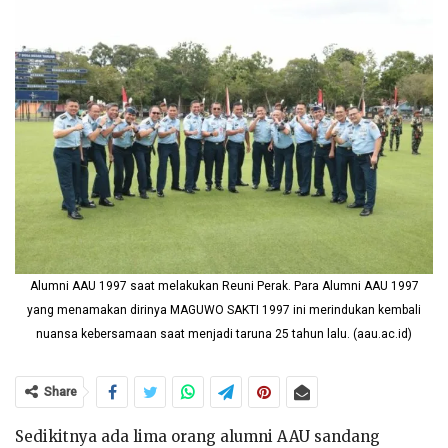
Alumni AAU 1997 saat melakukan Reuni Perak. Para Alumni AAU 1997
yang menamakan dirinya MAGUWO SAKTI 1997 ini merindukan kembali
nuansa kebersamaan saat menjadi taruna 25 tahun lalu. (aau.ac.id)
Share
Sedikitnya ada lima orang alumni AAU sandang