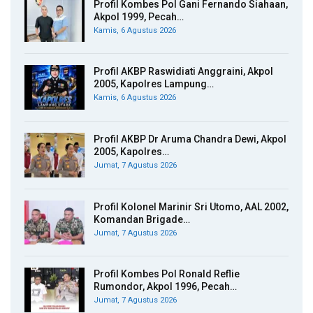
Profil Kombes Pol Gani Fernando Siahaan,
Akpol 1999, Pecah…
Kamis, 6 Agustus 2026
Profil AKBP Raswidiati Anggraini, Akpol
2005, Kapolres Lampung…
Kamis, 6 Agustus 2026
Profil AKBP Dr Aruma Chandra Dewi, Akpol
2005, Kapolres…
Jumat, 7 Agustus 2026
Profil Kolonel Marinir Sri Utomo, AAL 2002,
Komandan Brigade…
Jumat, 7 Agustus 2026
Profil Kombes Pol Ronald Reflie
Rumondor, Akpol 1996, Pecah…
Jumat, 7 Agustus 2026