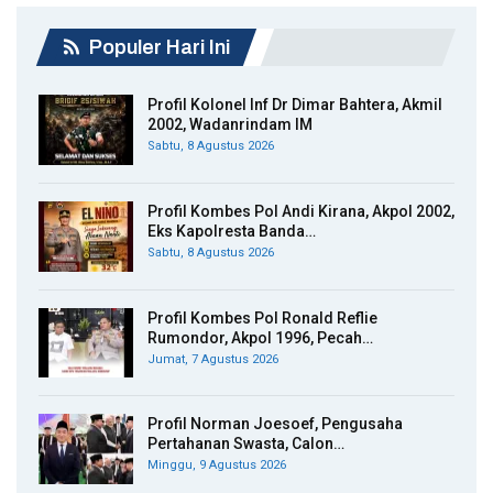
Populer Hari Ini
Profil Kolonel Inf Dr Dimar Bahtera, Akmil
2002, Wadanrindam IM
Sabtu, 8 Agustus 2026
Profil Kombes Pol Andi Kirana, Akpol 2002,
Eks Kapolresta Banda…
Sabtu, 8 Agustus 2026
Profil Kombes Pol Ronald Reflie
Rumondor, Akpol 1996, Pecah…
Jumat, 7 Agustus 2026
Profil Norman Joesoef, Pengusaha
Pertahanan Swasta, Calon…
Minggu, 9 Agustus 2026