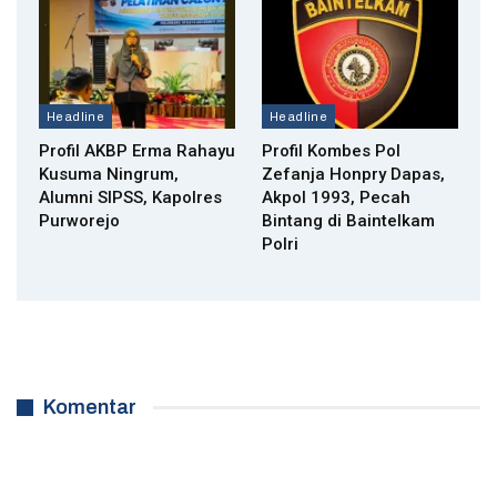
Headline
Headline
Profil AKBP Erma Rahayu
Profil Kombes Pol
Kusuma Ningrum,
Zefanja Honpry Dapas,
Alumni SIPSS, Kapolres
Akpol 1993, Pecah
Purworejo
Bintang di Baintelkam
Polri
Komentar