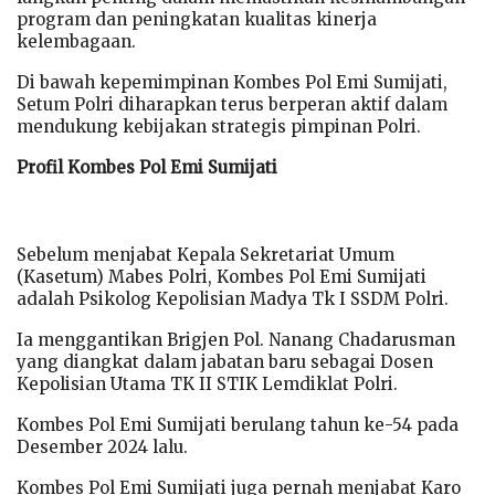
program dan peningkatan kualitas kinerja
kelembagaan.
Di bawah kepemimpinan Kombes Pol Emi Sumijati,
Setum Polri diharapkan terus berperan aktif dalam
mendukung kebijakan strategis pimpinan Polri.
Profil Kombes Pol Emi Sumijati
Sebelum menjabat Kepala Sekretariat Umum
(Kasetum) Mabes Polri, Kombes Pol Emi Sumijati
adalah Psikolog Kepolisian Madya Tk I SSDM Polri.
Ia menggantikan Brigjen Pol. Nanang Chadarusman
yang diangkat dalam jabatan baru sebagai Dosen
Kepolisian Utama TK II STIK Lemdiklat Polri.
Kombes Pol Emi Sumijati berulang tahun ke-54 pada
Desember 2024 lalu.
Kombes Pol Emi Sumijati juga pernah menjabat Karo