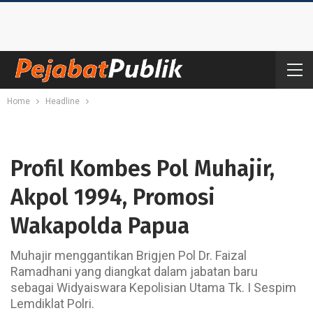
Home
Headline
Profil Kombes Pol Muhajir,
Akpol 1994, Promosi
Wakapolda Papua
Muhajir menggantikan Brigjen Pol Dr. Faizal
Ramadhani yang diangkat dalam jabatan baru
sebagai Widyaiswara Kepolisian Utama Tk. I Sespim
Lemdiklat Polri.