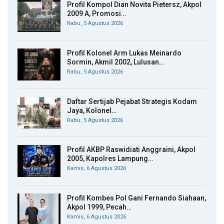
Profil Kompol Dian Novita Pietersz, Akpol
2009 A, Promosi…
Rabu, 5 Agustus 2026
Profil Kolonel Arm Lukas Meinardo
Sormin, Akmil 2002, Lulusan…
Rabu, 5 Agustus 2026
Daftar Sertijab Pejabat Strategis Kodam
Jaya, Kolonel…
Rabu, 5 Agustus 2026
Profil AKBP Raswidiati Anggraini, Akpol
2005, Kapolres Lampung…
Kamis, 6 Agustus 2026
Profil Kombes Pol Gani Fernando Siahaan,
Akpol 1999, Pecah…
Kamis, 6 Agustus 2026