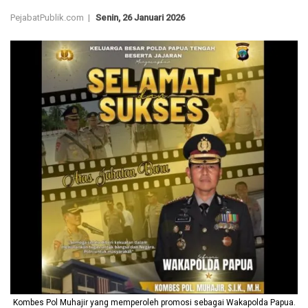
PejabatPublik.com |
Senin, 26 Januari 2026
Kombes Pol Muhajir yang memperoleh promosi sebagai Wakapolda Papua.