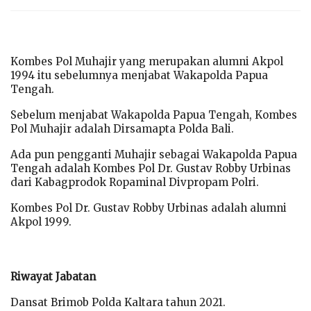
Kombes Pol Muhajir yang merupakan alumni Akpol
1994 itu sebelumnya menjabat Wakapolda Papua
Tengah.
Sebelum menjabat Wakapolda Papua Tengah, Kombes
Pol Muhajir adalah Dirsamapta Polda Bali.
Ada pun pengganti Muhajir sebagai Wakapolda Papua
Tengah adalah Kombes Pol Dr. Gustav Robby Urbinas
dari Kabagprodok Ropaminal Divpropam Polri.
Kombes Pol Dr. Gustav Robby Urbinas adalah alumni
Akpol 1999.
Riwayat Jabatan
Dansat Brimob Polda Kaltara tahun 2021.