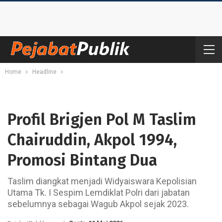
Home
Headline
Profil Brigjen Pol M Taslim
Chairuddin, Akpol 1994,
Promosi Bintang Dua
Taslim diangkat menjadi Widyaiswara Kepolisian
Utama Tk. I Sespim Lemdiklat Polri dari jabatan
sebelumnya sebagai Wagub Akpol sejak 2023.