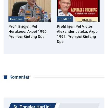
Headline
Headline
Profil Brigjen Pol
Profil Irjen Pol Victor
Herukoco, Akpol 1990,
Alexander Lateka, Akpol
Promosi Bintang Dua
1997, Promosi Bintang
Dua
Komentar
Populer Hari Ini