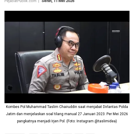
PejabatPublik.com |
Senin, 11 Mei 2026
Kombes Pol Muhammad Taslim Chairuddin saat menjabat Dirlantas Polda
Jatim dan menjelaskan soal tilang manual 27 Januari 2023. Per Mei 2026
pangkatnya menjadi Irjen Pol. (Foto: Instagram @taslimidea)