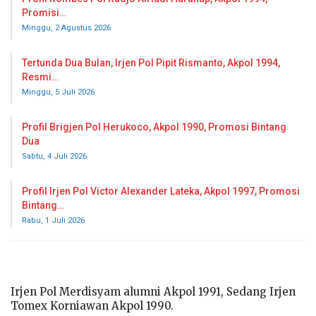
Promisi…
Minggu, 2 Agustus 2026
Tertunda Dua Bulan, Irjen Pol Pipit Rismanto, Akpol 1994,
Resmi…
Minggu, 5 Juli 2026
Profil Brigjen Pol Herukoco, Akpol 1990, Promosi Bintang
Dua
Sabtu, 4 Juli 2026
Profil Irjen Pol Victor Alexander Lateka, Akpol 1997, Promosi
Bintang…
Rabu, 1 Juli 2026
Irjen Pol Merdisyam alumni Akpol 1991, Sedang Irjen
Tomex Korniawan Akpol 1990.