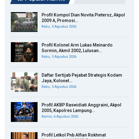
Profil Kompol Dian Novita Pietersz, Akpol
2009 A, Promosi…
Rabu, 5 Agustus 2026
Profil Kolonel Arm Lukas Meinardo
Sormin, Akmil 2002, Lulusan…
Rabu, 5 Agustus 2026
Daftar Sertijab Pejabat Strategis Kodam
Jaya, Kolonel…
Rabu, 5 Agustus 2026
Profil AKBP Raswidiati Anggraini, Akpol
2005, Kapolres Lampung…
Kamis, 6 Agustus 2026
Profil Letkol Pnb Alfian Rokhmat