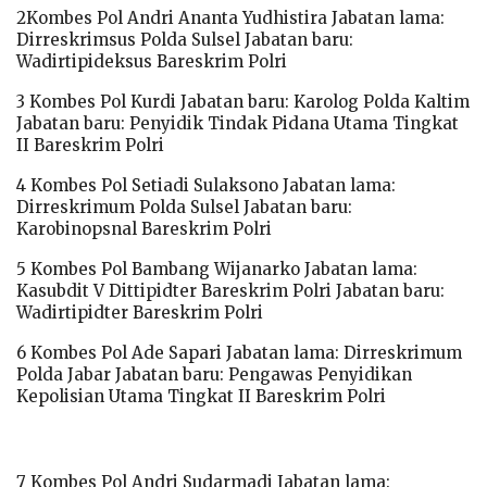
2Kombes Pol Andri Ananta Yudhistira Jabatan lama:
Dirreskrimsus Polda Sulsel Jabatan baru:
Wadirtipideksus Bareskrim Polri
3 Kombes Pol Kurdi Jabatan baru: Karolog Polda Kaltim
Jabatan baru: Penyidik Tindak Pidana Utama Tingkat
II Bareskrim Polri
4 Kombes Pol Setiadi Sulaksono Jabatan lama:
Dirreskrimum Polda Sulsel Jabatan baru:
Karobinopsnal Bareskrim Polri
5 Kombes Pol Bambang Wijanarko Jabatan lama:
Kasubdit V Dittipidter Bareskrim Polri Jabatan baru:
Wadirtipidter Bareskrim Polri
6 Kombes Pol Ade Sapari Jabatan lama: Dirreskrimum
Polda Jabar Jabatan baru: Pengawas Penyidikan
Kepolisian Utama Tingkat II Bareskrim Polri
7 Kombes Pol Andri Sudarmadi Jabatan lama: