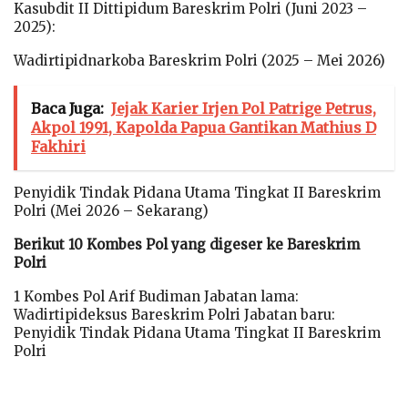
Kasubdit II Dittipidum Bareskrim Polri (Juni 2023 –
2025):
Wadirtipidnarkoba Bareskrim Polri (2025 – Mei 2026)
Baca Juga:
Jejak Karier Irjen Pol Patrige Petrus,
Akpol 1991, Kapolda Papua Gantikan Mathius D
Fakhiri
Penyidik Tindak Pidana Utama Tingkat II Bareskrim
Polri (Mei 2026 – Sekarang)
Berikut 10 Kombes Pol yang digeser ke Bareskrim
Polri
1 Kombes Pol Arif Budiman Jabatan lama:
Wadirtipideksus Bareskrim Polri Jabatan baru:
Penyidik Tindak Pidana Utama Tingkat II Bareskrim
Polri