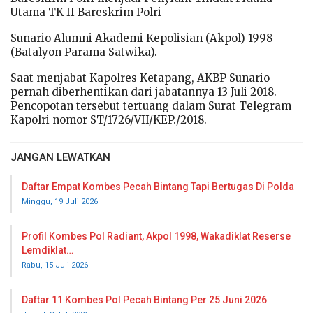
Utama TK II Bareskrim Polri
Sunario Alumni Akademi Kepolisian (Akpol) 1998
(Batalyon Parama Satwika).
Saat menjabat Kapolres Ketapang, AKBP Sunario
pernah diberhentikan dari jabatannya 13 Juli 2018.
Pencopotan tersebut tertuang dalam Surat Telegram
Kapolri nomor ST/1726/VII/KEP./2018.
JANGAN LEWATKAN
Daftar Empat Kombes Pecah Bintang Tapi Bertugas Di Polda
Minggu, 19 Juli 2026
Profil Kombes Pol Radiant, Akpol 1998, Wakadiklat Reserse
Lemdiklat…
Rabu, 15 Juli 2026
Daftar 11 Kombes Pol Pecah Bintang Per 25 Juni 2026