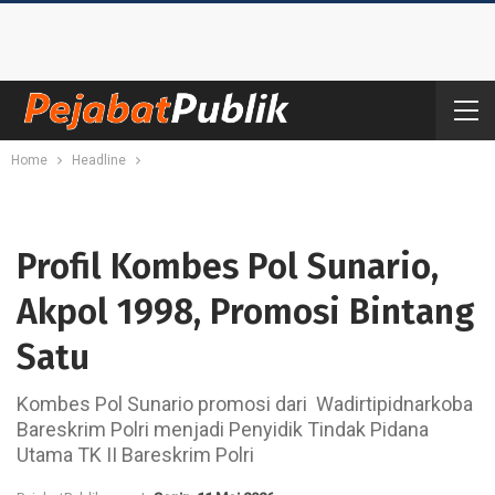
Home
Headline
Profil Kombes Pol Sunario,
Akpol 1998, Promosi Bintang
Satu
Kombes Pol Sunario promosi dari Wadirtipidnarkoba
Bareskrim Polri menjadi Penyidik Tindak Pidana
Utama TK II Bareskrim Polri