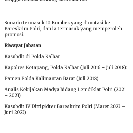
Sunario termasuk 10 Kombes yang dimutasi ke
Bareskrim Polri, dan ia termasuk yang memperoleh
promosi.
Riwayat Jabatan
Kasubdit di Polda Kalbar
Kapolres Ketapang, Polda Kalbar (Juli 2016 – Juli 2018):
Pamen Polda Kalimantan Barat (Juli 2018)
Analis Kebijakan Madya bidang Lemdiklat Polri (2021
– 2023)
Kasubdit IV Dittipidter Bareskrim Polri (Maret 2023 –
Juni 2023)