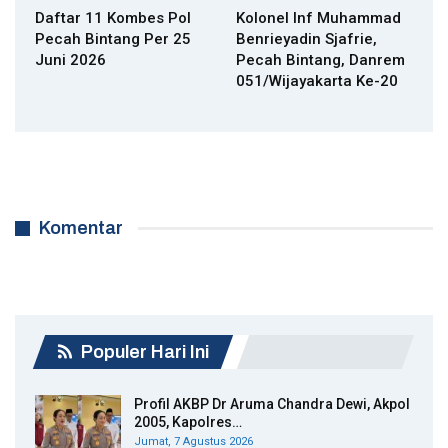
Daftar 11 Kombes Pol
Kolonel Inf Muhammad
Pecah Bintang Per 25
Benrieyadin Sjafrie,
Juni 2026
Pecah Bintang, Danrem
051/Wijayakarta Ke-20
Komentar
Populer Hari Ini
Profil AKBP Dr Aruma Chandra Dewi, Akpol
2005, Kapolres…
Jumat, 7 Agustus 2026