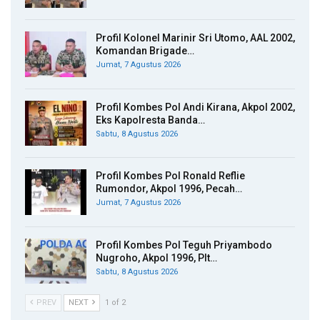
Profil Kolonel Marinir Sri Utomo, AAL 2002,
Komandan Brigade…
Jumat, 7 Agustus 2026
Profil Kombes Pol Andi Kirana, Akpol 2002,
Eks Kapolresta Banda…
Sabtu, 8 Agustus 2026
Profil Kombes Pol Ronald Reflie
Rumondor, Akpol 1996, Pecah…
Jumat, 7 Agustus 2026
Profil Kombes Pol Teguh Priyambodo
Nugroho, Akpol 1996, Plt…
Sabtu, 8 Agustus 2026
PREV
NEXT
1 of 2