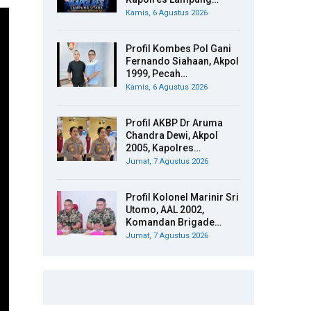
Kamis, 6 Agustus 2026
Profil Kombes Pol Gani
Fernando Siahaan, Akpol
1999, Pecah…
Kamis, 6 Agustus 2026
Profil AKBP Dr Aruma
Chandra Dewi, Akpol
2005, Kapolres…
Jumat, 7 Agustus 2026
Profil Kolonel Marinir Sri
Utomo, AAL 2002,
Komandan Brigade…
Jumat, 7 Agustus 2026