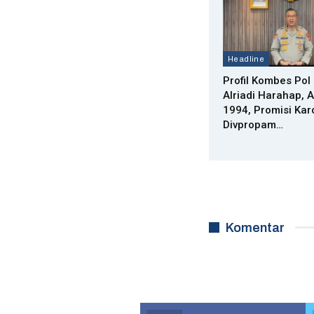
Headline
Profil Kombes Pol
Alriadi Harahap, 
1994, Promisi Kar
Divpropam…
Komentar