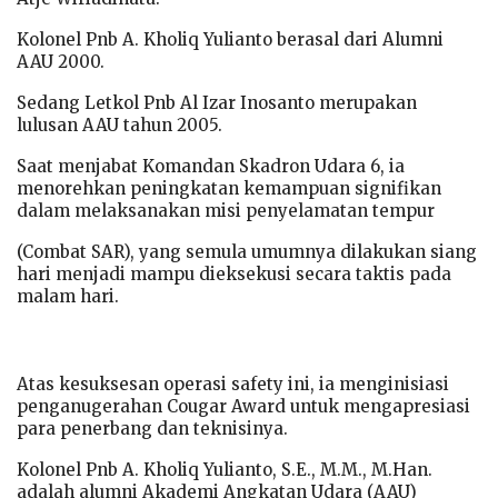
Kolonel Pnb A. Kholiq Yulianto berasal dari Alumni
AAU 2000.
Sedang Letkol Pnb Al Izar Inosanto merupakan
lulusan AAU tahun 2005.
Saat menjabat Komandan Skadron Udara 6, ia
menorehkan peningkatan kemampuan signifikan
dalam melaksanakan misi penyelamatan tempur
(Combat SAR), yang semula umumnya dilakukan siang
hari menjadi mampu dieksekusi secara taktis pada
malam hari.
Atas kesuksesan operasi safety ini, ia menginisiasi
penganugerahan Cougar Award untuk mengapresiasi
para penerbang dan teknisinya.
Kolonel Pnb A. Kholiq Yulianto, S.E., M.M., M.Han.
adalah alumni Akademi Angkatan Udara (AAU)