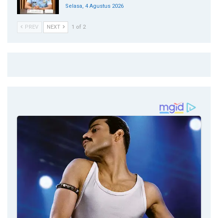
Selasa, 4 Agustus 2026
PREV
NEXT
1 of 2