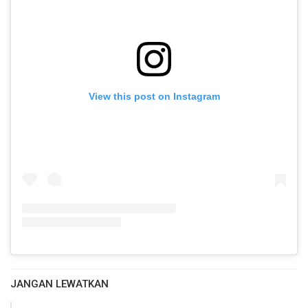
View this post on Instagram
JANGAN LEWATKAN