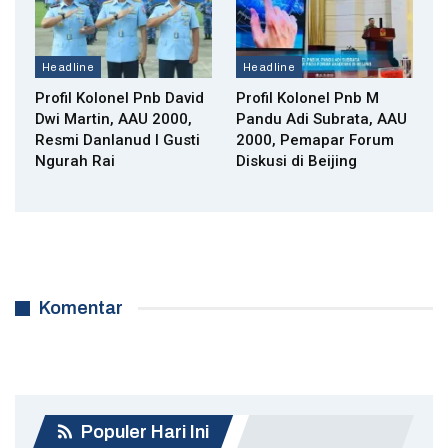
Headline
Headline
Profil Kolonel Pnb David
Profil Kolonel Pnb M
Dwi Martin, AAU 2000,
Pandu Adi Subrata, AAU
Resmi Danlanud I Gusti
2000, Pemapar Forum
Ngurah Rai
Diskusi di Beijing
Komentar
Populer Hari Ini