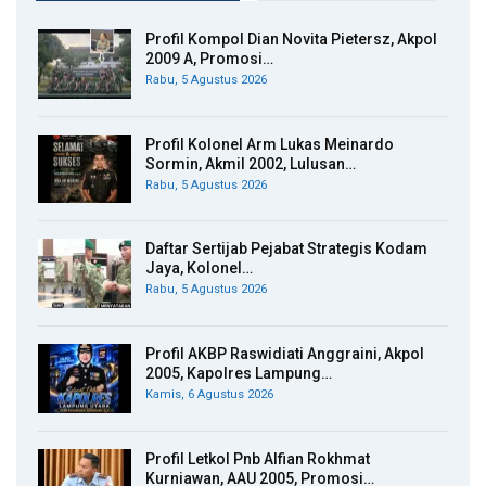
Profil Kompol Dian Novita Pietersz, Akpol
2009 A, Promosi…
Rabu, 5 Agustus 2026
Profil Kolonel Arm Lukas Meinardo
Sormin, Akmil 2002, Lulusan…
Rabu, 5 Agustus 2026
Daftar Sertijab Pejabat Strategis Kodam
Jaya, Kolonel…
Rabu, 5 Agustus 2026
Profil AKBP Raswidiati Anggraini, Akpol
2005, Kapolres Lampung…
Kamis, 6 Agustus 2026
Profil Letkol Pnb Alfian Rokhmat
Kurniawan, AAU 2005, Promosi…