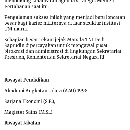
mendukung kelancaran agenda strategis Menteri
Pertahanan saat itu.
Pengalaman sukses inilah yang menjadi batu loncatan
besar bagi karier militernya di luar struktur institusi
TNI murni.
Sebagian besar rekam jejak Marsda TNI Dedi
Saprudin dipercayakan untuk mengawal pusat
birokrasi dan administrasi di lingkungan Sekretariat
Presiden, Kementerian Sekretariat Negara RI.
Riwayat Pendidikan
Akademi Angkatan Udara (AAU) 1998
Sarjana Ekonomi (S.E.),
Magister Sains (M.Si.)
Riwayat Jabatan