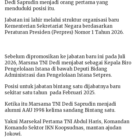
Dedi Saprudin menjadi orang pertama yang
menduduki posisi itu.
Jabatan ini lahir melalui struktur organisasi baru
Kementerian Sekretariat Negara berdasarkan
Peraturan Presiden (Perpres) Nomor 1 Tahun 2026.
Sebelum dipromosikan ke jabatan baru ini pada Juli
2026, Marsma TNI Dedi menjabat sebagai Kepala Biro
Pengelolaan Istana di bawah Deputi Bidang
Administrasi dan Pengelolaan Istana Setpres.
Posisi untuk jabatan bintang satu dijabatnya baru
sekitar satu tahun pada Februari 2025.
Ketika itu Marsama TNI Dedi Saprudin menjadi
alumni AAU 1998 kelima sandang Bintang satu.
Yakni Marsekal Pertama TNI Abdul Haris, Komandan
Komando Sektor IKN Koopsudnas, mantan ajudan
Jokowi.