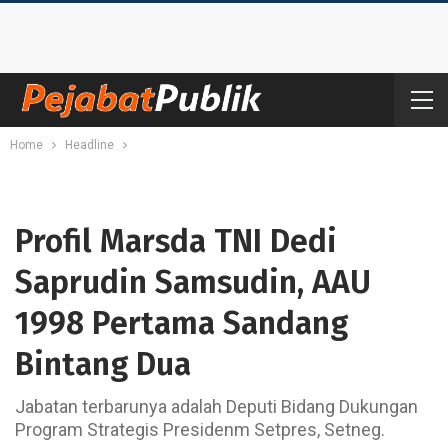
Home
Headline
Profil Marsda TNI Dedi
Saprudin Samsudin, AAU
1998 Pertama Sandang
Bintang Dua
Jabatan terbarunya adalah Deputi Bidang Dukungan
Program Strategis Presidenm Setpres, Setneg.