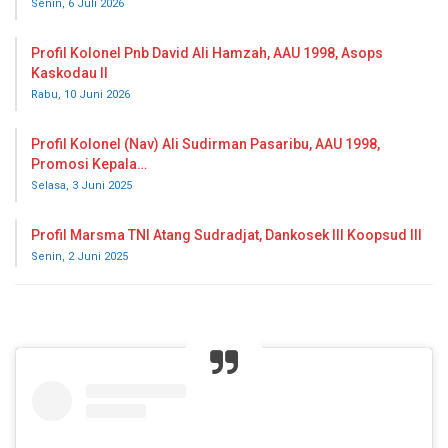
Senin, 6 Juli 2026
Profil Kolonel Pnb David Ali Hamzah, AAU 1998, Asops
Kaskodau II
Rabu, 10 Juni 2026
Profil Kolonel (Nav) Ali Sudirman Pasaribu, AAU 1998,
Promosi Kepala…
Selasa, 3 Juni 2025
Profil Marsma TNI Atang Sudradjat, Dankosek III Koopsud III
Senin, 2 Juni 2025