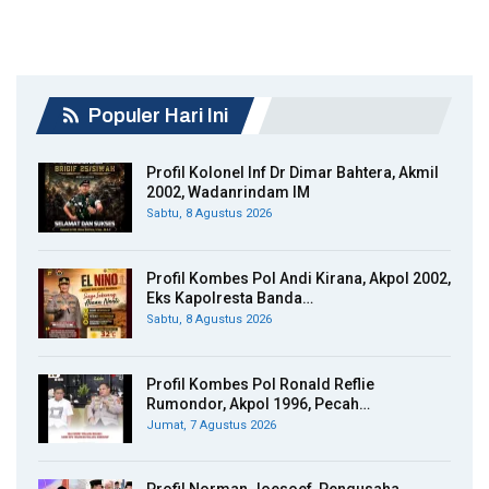
Populer Hari Ini
Profil Kolonel Inf Dr Dimar Bahtera, Akmil
2002, Wadanrindam IM
Sabtu, 8 Agustus 2026
Profil Kombes Pol Andi Kirana, Akpol 2002,
Eks Kapolresta Banda…
Sabtu, 8 Agustus 2026
Profil Kombes Pol Ronald Reflie
Rumondor, Akpol 1996, Pecah…
Jumat, 7 Agustus 2026