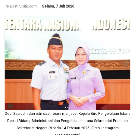
PejabatPublik.com |
Selasa, 7 Juli 2026
Dedi Saprudin dan istri saat resmi menjabat Kepala Biro Pengelolaan Istana
Deputi Bidang Administrasi dan Pengelolaan Istana Sekretariat Presiden
Sekretariat Negara RI pada 14 Februari 2025, (Foto: Instagram