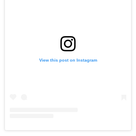
View this post on Instagram