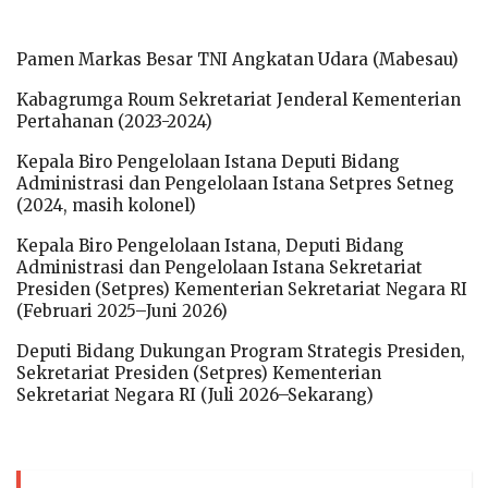
Pamen Markas Besar TNI Angkatan Udara (Mabesau)
Kabagrumga Roum Sekretariat Jenderal Kementerian
Pertahanan (2023-2024)
Kepala Biro Pengelolaan Istana Deputi Bidang
Administrasi dan Pengelolaan Istana Setpres Setneg
(2024, masih kolonel)
Kepala Biro Pengelolaan Istana, Deputi Bidang
Administrasi dan Pengelolaan Istana Sekretariat
Presiden (Setpres) Kementerian Sekretariat Negara RI
(Februari 2025–Juni 2026)
Deputi Bidang Dukungan Program Strategis Presiden,
Sekretariat Presiden (Setpres) Kementerian
Sekretariat Negara RI (Juli 2026–Sekarang)