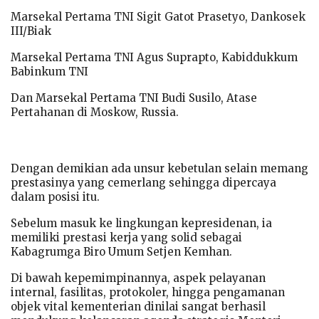
Marsekal Pertama TNI Sigit Gatot Prasetyo, Dankosek
III/Biak
Marsekal Pertama TNI Agus Suprapto, Kabiddukkum
Babinkum TNI
Dan Marsekal Pertama TNI Budi Susilo, Atase
Pertahanan di Moskow, Russia.
Dengan demikian ada unsur kebetulan selain memang
prestasinya yang cemerlang sehingga dipercaya
dalam posisi itu.
Sebelum masuk ke lingkungan kepresidenan, ia
memiliki prestasi kerja yang solid sebagai
Kabagrumga Biro Umum Setjen Kemhan.
Di bawah kepemimpinannya, aspek pelayanan
internal, fasilitas, protokoler, hingga pengamanan
objek vital kementerian dinilai sangat berhasil