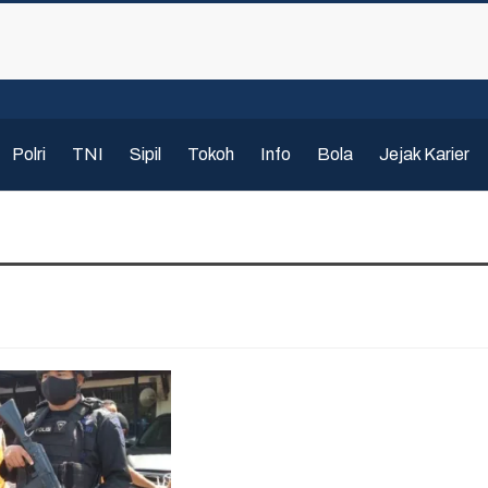
Polri
TNI
Sipil
Tokoh
Info
Bola
Jejak Karier