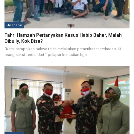
Headline
Fahri Hamzah Pertanyakan Kasus Habib Bahar, Malah
Dibully, Kok Bisa?
“Kami sampaikan bahwa telah melakukan pemeriksaan terhadap 13
orang saksi, terdiri dari 1 pelapor kemudian tiga…