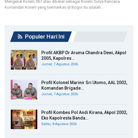
Mengenal Korem 061 atau dikenal sebagai Korem Surya Kencana.
Komandan Korem yang bermarkas di Bogor itu adalah…
Populer Hari Ini
Profil AKBP Dr Aruma Chandra Dewi, Akpol
2005, Kapolres…
Jumat, 7 Agustus 2026
Profil Kolonel Marinir Sri Utomo, AAL 2002,
Komandan Brigade…
Jumat, 7 Agustus 2026
Profil Kombes Pol Andi Kirana, Akpol 2002,
Eks Kapolresta Banda…
Sabtu, 8 Agustus 2026