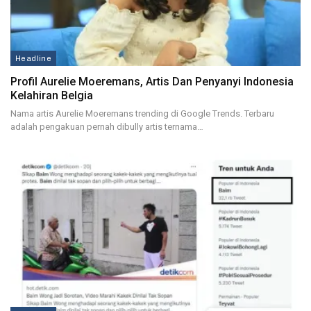
Headline
Profil Aurelie Moeremans, Artis Dan Penyanyi Indonesia
Kelahiran Belgia
Nama artis Aurelie Moeremans trending di Google Trends. Terbaru
adalah pengakuan pernah dibully artis ternama…