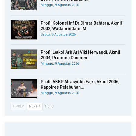
Minggu, 9 Agustus 2026
Profil Kolonel Inf Dr Dimar Bahtera, Akmil
2002, Wadanrindam IM
Sabtu, 8 Agustus 2026
Profil Letkol Arh Ari Viki Herwandi, Akmil
2004, Promosi Danmen…
Minggu, 9 Agustus 2026
Profil AKBP Alrasyidin Fajri, Akpol 2006,
Kapolres Pelabuhan…
Minggu, 9 Agustus 2026
PREV
NEXT
1 of 3