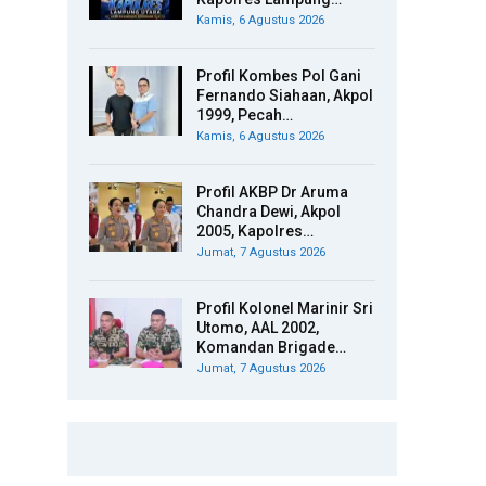
Kamis, 6 Agustus 2026
Profil Kombes Pol Gani
Fernando Siahaan, Akpol
1999, Pecah…
Kamis, 6 Agustus 2026
Profil AKBP Dr Aruma
Chandra Dewi, Akpol
2005, Kapolres…
Jumat, 7 Agustus 2026
Profil Kolonel Marinir Sri
Utomo, AAL 2002,
Komandan Brigade…
Jumat, 7 Agustus 2026