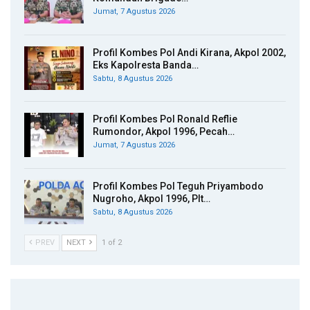
Jumat, 7 Agustus 2026
Profil Kombes Pol Andi Kirana, Akpol 2002,
Eks Kapolresta Banda…
Sabtu, 8 Agustus 2026
Profil Kombes Pol Ronald Reflie
Rumondor, Akpol 1996, Pecah…
Jumat, 7 Agustus 2026
Profil Kombes Pol Teguh Priyambodo
Nugroho, Akpol 1996, Plt…
Sabtu, 8 Agustus 2026
PREV
NEXT
1 of 2