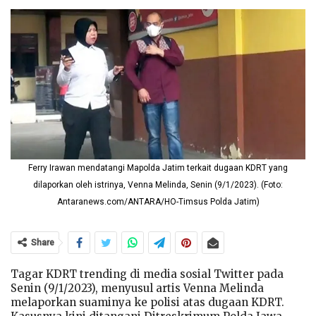
Ferry Irawan mendatangi Mapolda Jatim terkait dugaan KDRT yang
dilaporkan oleh istrinya, Venna Melinda, Senin (9/1/2023). (Foto:
Antaranews.com/ANTARA/HO-Timsus Polda Jatim)
Share
Tagar KDRT trending di media sosial Twitter pada
Senin (9/1/2023), menyusul artis Venna Melinda
melaporkan suaminya ke polisi atas dugaan KDRT.