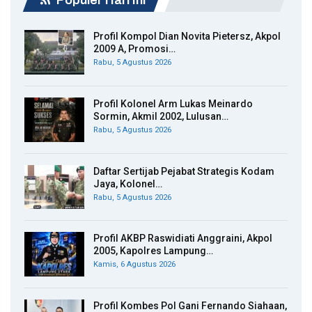
Populer Hari Ini
Profil Kompol Dian Novita Pietersz, Akpol
2009 A, Promosi…
Rabu, 5 Agustus 2026
Profil Kolonel Arm Lukas Meinardo
Sormin, Akmil 2002, Lulusan…
Rabu, 5 Agustus 2026
Daftar Sertijab Pejabat Strategis Kodam
Jaya, Kolonel…
Rabu, 5 Agustus 2026
Profil AKBP Raswidiati Anggraini, Akpol
2005, Kapolres Lampung…
Kamis, 6 Agustus 2026
Profil Kombes Pol Gani Fernando Siahaan,