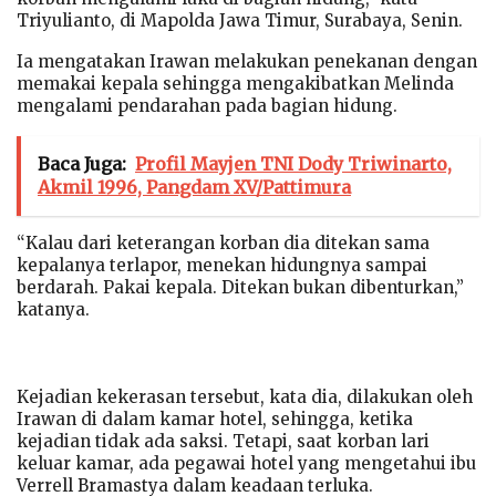
Triyulianto, di Mapolda Jawa Timur, Surabaya, Senin.
Ia mengatakan Irawan melakukan penekanan dengan
memakai kepala sehingga mengakibatkan Melinda
mengalami pendarahan pada bagian hidung.
Baca Juga:
Profil Mayjen TNI Dody Triwinarto,
Akmil 1996, Pangdam XV/Pattimura
“Kalau dari keterangan korban dia ditekan sama
kepalanya terlapor, menekan hidungnya sampai
berdarah. Pakai kepala. Ditekan bukan dibenturkan,”
katanya.
Kejadian kekerasan tersebut, kata dia, dilakukan oleh
Irawan di dalam kamar hotel, sehingga, ketika
kejadian tidak ada saksi. Tetapi, saat korban lari
keluar kamar, ada pegawai hotel yang mengetahui ibu
Verrell Bramastya dalam keadaan terluka.