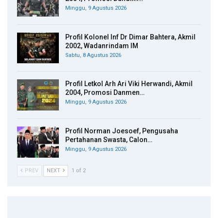
Minggu, 9 Agustus 2026
Profil Kolonel Inf Dr Dimar Bahtera, Akmil
2002, Wadanrindam IM
Sabtu, 8 Agustus 2026
Profil Letkol Arh Ari Viki Herwandi, Akmil
2004, Promosi Danmen…
Minggu, 9 Agustus 2026
Profil Norman Joesoef, Pengusaha
Pertahanan Swasta, Calon…
Minggu, 9 Agustus 2026
PREV
NEXT
1 of 2