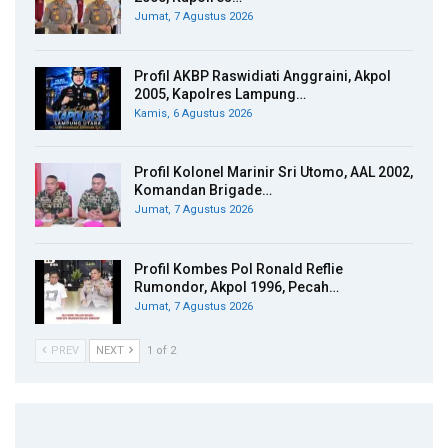
Jumat, 7 Agustus 2026
Profil AKBP Raswidiati Anggraini, Akpol
2005, Kapolres Lampung…
Kamis, 6 Agustus 2026
Profil Kolonel Marinir Sri Utomo, AAL 2002,
Komandan Brigade…
Jumat, 7 Agustus 2026
Profil Kombes Pol Ronald Reflie
Rumondor, Akpol 1996, Pecah…
Jumat, 7 Agustus 2026
PREV
NEXT
1 of 2