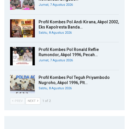
Jumat, 7 Agustus 2026
Profil Kombes Pol Andi Kirana, Akpol 2002,
Eks Kapolresta Banda…
Sabtu, 8 Agustus 2026
Profil Kombes Pol Ronald Reflie
Rumondor, Akpol 1996, Pecah…
Jumat, 7 Agustus 2026
Profil Kombes Pol Teguh Priyambodo
Nugroho, Akpol 1996, Plt…
Sabtu, 8 Agustus 2026
PREV
NEXT
1 of 2