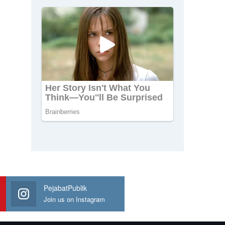
PejabatPublik
Join us on Instagram