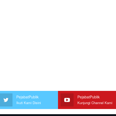
PejabatPublik
PejabatPublik
Ikuti Kami Disini
Kunjungi Channel Kami