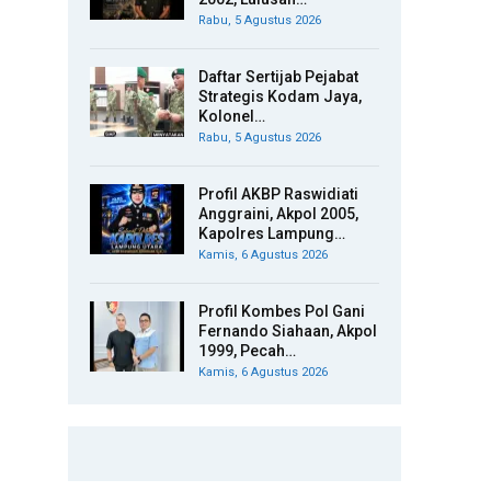
Rabu, 5 Agustus 2026
Daftar Sertijab Pejabat
Strategis Kodam Jaya,
Kolonel…
Rabu, 5 Agustus 2026
Profil AKBP Raswidiati
Anggraini, Akpol 2005,
Kapolres Lampung…
Kamis, 6 Agustus 2026
Profil Kombes Pol Gani
Fernando Siahaan, Akpol
1999, Pecah…
Kamis, 6 Agustus 2026