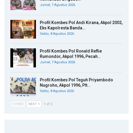
Jumat, 7 Agustus 2026
Profil Kombes Pol Andi Kirana, Akpol 2002,
Eks Kapolresta Banda…
Sabtu, 8 Agustus 2026
Profil Kombes Pol Ronald Reflie
Rumondor, Akpol 1996, Pecah…
Jumat, 7 Agustus 2026
Profil Kombes Pol Teguh Priyambodo
Nugroho, Akpol 1996, Plt…
Sabtu, 8 Agustus 2026
PREV
NEXT
1 of 2