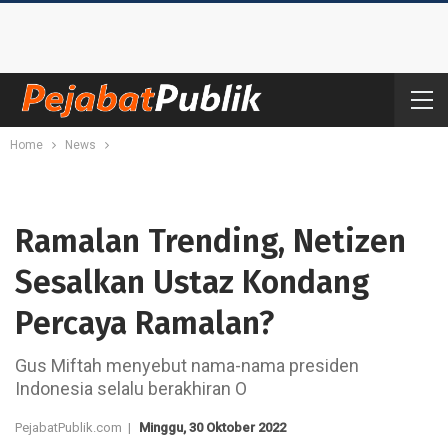
Home
News
Ramalan Trending, Netizen
Sesalkan Ustaz Kondang
Percaya Ramalan?
Gus Miftah menyebut nama-nama presiden
Indonesia selalu berakhiran O
PejabatPublik.com |
Minggu, 30 Oktober 2022