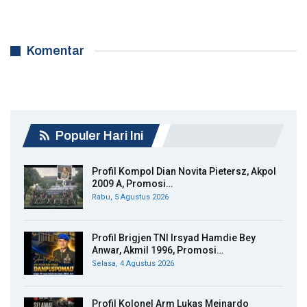
Komentar
Populer Hari Ini
Profil Kompol Dian Novita Pietersz, Akpol
2009 A, Promosi…
Rabu, 5 Agustus 2026
Profil Brigjen TNI Irsyad Hamdie Bey
Anwar, Akmil 1996, Promosi…
Selasa, 4 Agustus 2026
Profil Kolonel Arm Lukas Meinardo