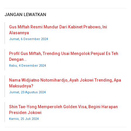
JANGAN LEWATKAN
Gus Miftah Resmi Mundur Dari Kabinet Prabowo, Ini
Alasannya
Jumat, 6 Desember 2024
Profil Gus Miftah, Trending Usai Mengolok Penjual Es Teh
Dengan…
Rabu, 4 Desember 2024
Nama Widjiatno Notomihardjo, Ayah Jokowi Trending, Apa
Maksudnya?
Jumat, 23 Agustus 2024
Shin Tae-Yong Memperoleh Golden Visa, Begini Harapan
Presiden Jokowi
Kamis, 25 Juli 2024