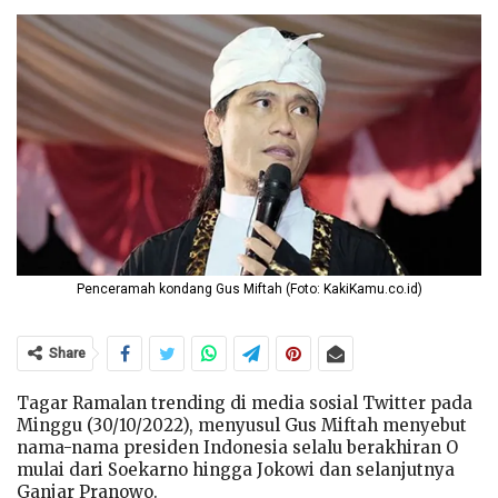
Penceramah kondang Gus Miftah (Foto: KakiKamu.co.id)
Share
Tagar Ramalan trending di media sosial Twitter pada
Minggu (30/10/2022), menyusul Gus Miftah menyebut
nama-nama presiden Indonesia selalu berakhiran O
mulai dari Soekarno hingga Jokowi dan selanjutnya
Ganjar Pranowo.