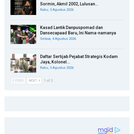
Sormin, Akmil 2002, Lulusan…
Rabu, 5 Agustus 2026
Kasad Lantik Danpuspomad dan
Dansecapaad Baru, Ini Nama-namanya
Selasa, 4 Agustus 2026
Daftar Sertijab Pejabat Strategis Kodam
Jaya, Kolonel…
Rabu, 5 Agustus 2026
PREV
NEXT
1 of 2