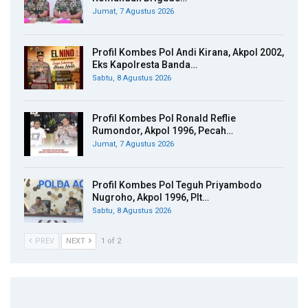
Jumat, 7 Agustus 2026
Profil Kombes Pol Andi Kirana, Akpol 2002,
Eks Kapolresta Banda…
Sabtu, 8 Agustus 2026
Profil Kombes Pol Ronald Reflie
Rumondor, Akpol 1996, Pecah…
Jumat, 7 Agustus 2026
Profil Kombes Pol Teguh Priyambodo
Nugroho, Akpol 1996, Plt…
Sabtu, 8 Agustus 2026
PREV
NEXT
1 of 2