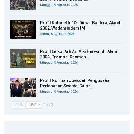
Minggu, 9 Agustus 2026
Profil Kolonel Inf Dr Dimar Bahtera, Akmil
2002, Wadanrindam IM
Sabtu, 8 Agustus 2026
Profil Letkol Arh Ari Viki Herwandi, Akmil
2004, Promosi Danmen…
Minggu, 9 Agustus 2026
Profil Norman Joesoef, Pengusaha
Pertahanan Swasta, Calon…
Minggu, 9 Agustus 2026
PREV
NEXT
1 of 2