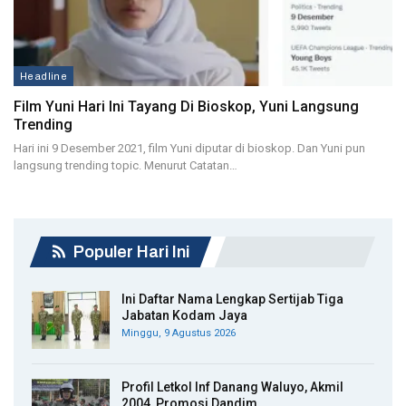
Headline
Film Yuni Hari Ini Tayang Di Bioskop, Yuni Langsung
Trending
Hari ini 9 Desember 2021, film Yuni diputar di bioskop. Dan Yuni pun
langsung trending topic. Menurut Catatan…
Populer Hari Ini
Ini Daftar Nama Lengkap Sertijab Tiga
Jabatan Kodam Jaya
Minggu, 9 Agustus 2026
Profil Letkol Inf Danang Waluyo, Akmil
2004, Promosi Dandim…