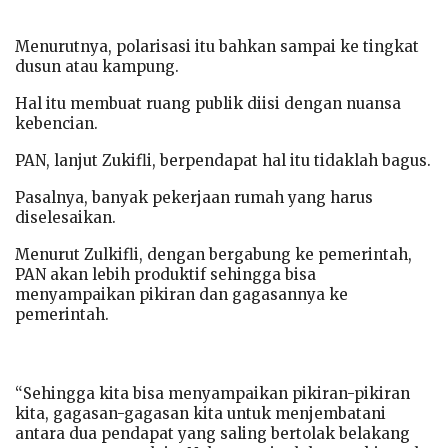
Menurutnya, polarisasi itu bahkan sampai ke tingkat
dusun atau kampung.
Hal itu membuat ruang publik diisi dengan nuansa
kebencian.
PAN, lanjut Zukifli, berpendapat hal itu tidaklah bagus.
Pasalnya, banyak pekerjaan rumah yang harus
diselesaikan.
Menurut Zulkifli, dengan bergabung ke pemerintah,
PAN akan lebih produktif sehingga bisa
menyampaikan pikiran dan gagasannya ke
pemerintah.
“Sehingga kita bisa menyampaikan pikiran-pikiran
kita, gagasan-gagasan kita untuk menjembatani
antara dua pendapat yang saling bertolak belakang