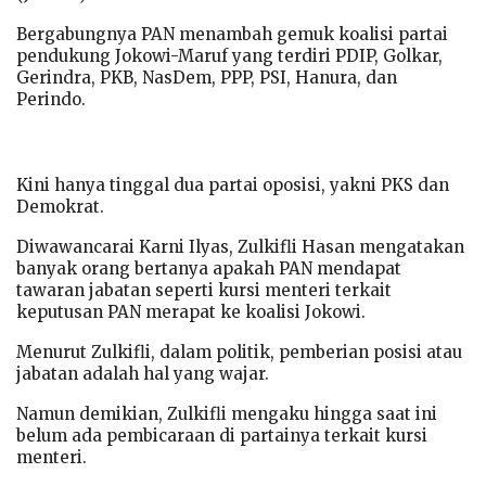
Bergabungnya PAN menambah gemuk koalisi partai
pendukung Jokowi-Maruf yang terdiri PDIP, Golkar,
Gerindra, PKB, NasDem, PPP, PSI, Hanura, dan
Perindo.
Kini hanya tinggal dua partai oposisi, yakni PKS dan
Demokrat.
Diwawancarai Karni Ilyas, Zulkifli Hasan mengatakan
banyak orang bertanya apakah PAN mendapat
tawaran jabatan seperti kursi menteri terkait
keputusan PAN merapat ke koalisi Jokowi.
Menurut Zulkifli, dalam politik, pemberian posisi atau
jabatan adalah hal yang wajar.
Namun demikian, Zulkifli mengaku hingga saat ini
belum ada pembicaraan di partainya terkait kursi
menteri.