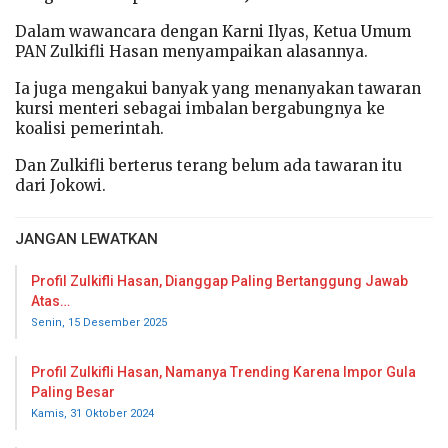
Dalam wawancara dengan Karni Ilyas, Ketua Umum
PAN Zulkifli Hasan menyampaikan alasannya.
Ia juga mengakui banyak yang menanyakan tawaran
kursi menteri sebagai imbalan bergabungnya ke
koalisi pemerintah.
Dan Zulkifli berterus terang belum ada tawaran itu
dari Jokowi.
JANGAN LEWATKAN
Profil Zulkifli Hasan, Dianggap Paling Bertanggung Jawab
Atas…
Senin, 15 Desember 2025
Profil Zulkifli Hasan, Namanya Trending Karena Impor Gula
Paling Besar
Kamis, 31 Oktober 2024