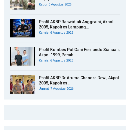
Rabu, 5 Agustus 2026
Profil AKBP Raswidiati Anggraini, Akpol
2005, Kapolres Lampung…
Kamis, 6 Agustus 2026
Profil Kombes Pol Gani Fernando Siahaan,
Akpol 1999, Pecah…
Kamis, 6 Agustus 2026
Profil AKBP Dr Aruma Chandra Dewi, Akpol
2005, Kapolres…
Jumat, 7 Agustus 2026