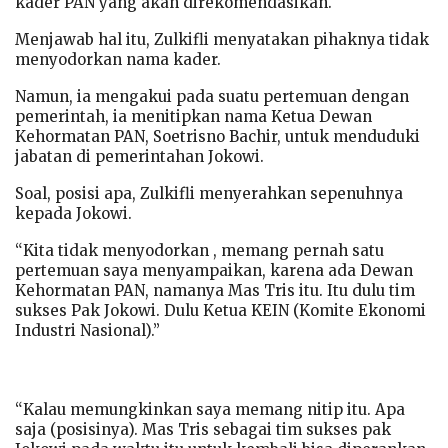
kader PAN yang akan direkomendasikan.
Menjawab hal itu, Zulkifli menyatakan pihaknya tidak
menyodorkan nama kader.
Namun, ia mengakui pada suatu pertemuan dengan
pemerintah, ia menitipkan nama Ketua Dewan
Kehormatan PAN, Soetrisno Bachir, untuk menduduki
jabatan di pemerintahan Jokowi.
Soal, posisi apa, Zulkifli menyerahkan sepenuhnya
kepada Jokowi.
“Kita tidak menyodorkan , memang pernah satu
pertemuan saya menyampaikan, karena ada Dewan
Kehormatan PAN, namanya Mas Tris itu. Itu dulu tim
sukses Pak Jokowi. Dulu Ketua KEIN (Komite Ekonomi
Industri Nasional).”
“Kalau memungkinkan saya memang nitip itu. Apa
saja (posisinya). Mas Tris sebagai tim sukses pak