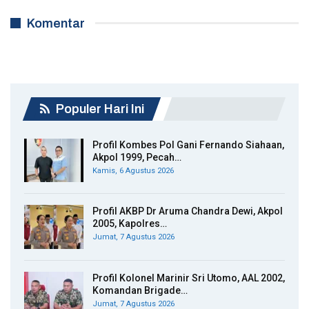
Komentar
Populer Hari Ini
Profil Kombes Pol Gani Fernando Siahaan,
Akpol 1999, Pecah…
Kamis, 6 Agustus 2026
Profil AKBP Dr Aruma Chandra Dewi, Akpol
2005, Kapolres…
Jumat, 7 Agustus 2026
Profil Kolonel Marinir Sri Utomo, AAL 2002,
Komandan Brigade…
Jumat, 7 Agustus 2026