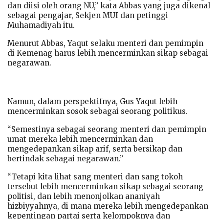
dan diisi oleh orang NU,” kata Abbas yang juga dikenal
sebagai pengajar, Sekjen MUI dan petinggi
Muhamadiyah itu.
Menurut Abbas, Yaqut selaku menteri dan pemimpin
di Kemenag harus lebih mencerminkan sikap sebagai
negarawan.
Namun, dalam perspektifnya, Gus Yaqut lebih
mencerminkan sosok sebagai seorang politikus.
“Semestinya sebagai seorang menteri dan pemimpin
umat mereka lebih mencerminkan dan
mengedepankan sikap arif, serta bersikap dan
bertindak sebagai negarawan.”
“Tetapi kita lihat sang menteri dan sang tokoh
tersebut lebih mencerminkan sikap sebagai seorang
politisi, dan lebih menonjolkan ananiyah
hizbiyyahnya, di mana mereka lebih mengedepankan
kepentingan partai serta kelompoknya dan