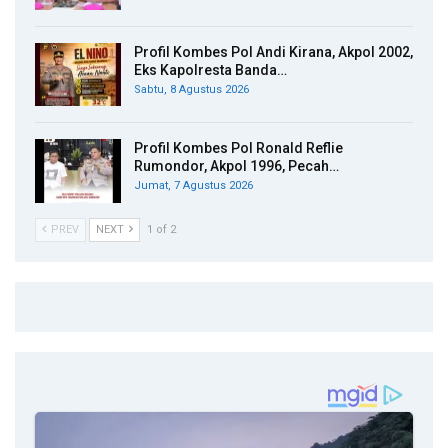
Profil Kombes Pol Andi Kirana, Akpol 2002,
Eks Kapolresta Banda…
Sabtu, 8 Agustus 2026
Profil Kombes Pol Ronald Reflie
Rumondor, Akpol 1996, Pecah…
Jumat, 7 Agustus 2026
PREV
NEXT
1 of 2