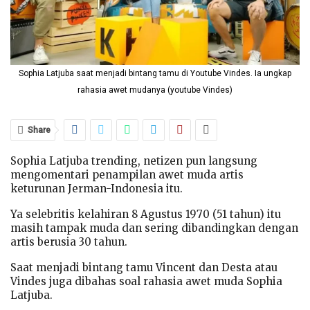
Sophia Latjuba saat menjadi bintang tamu di Youtube Vindes. Ia ungkap
rahasia awet mudanya (youtube Vindes)
Share
Sophia Latjuba trending, netizen pun langsung
mengomentari penampilan awet muda artis
keturunan Jerman-Indonesia itu.
Ya selebritis kelahiran 8 Agustus 1970 (51 tahun) itu
masih tampak muda dan sering dibandingkan dengan
artis berusia 30 tahun.
Saat menjadi bintang tamu Vincent dan Desta atau
Vindes juga dibahas soal rahasia awet muda Sophia
Latjuba.