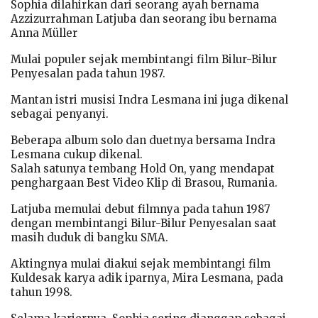
Sophia dilahirkan dari seorang ayah bernama
Azzizurrahman Latjuba dan seorang ibu bernama
Anna Müller
Mulai populer sejak membintangi film Bilur-Bilur
Penyesalan pada tahun 1987.
Mantan istri musisi Indra Lesmana ini juga dikenal
sebagai penyanyi.
Beberapa album solo dan duetnya bersama Indra
Lesmana cukup dikenal.
Salah satunya tembang Hold On, yang mendapat
penghargaan Best Video Klip di Brasou, Rumania.
Latjuba memulai debut filmnya pada tahun 1987
dengan membintangi Bilur-Bilur Penyesalan saat
masih duduk di bangku SMA.
Aktingnya mulai diakui sejak membintangi film
Kuldesak karya adik iparnya, Mira Lesmana, pada
tahun 1998.