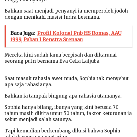
Bahkan saat menjadi penyanyi ia memperoleh jodoh
dengan menikahi musisi Indra Lesmana.
Baca Juga:
Profil Kolonel Pnb HS Romas, AAU
1999, Paban I Renstra Srenaau
Mereka kini sudah lama berpisah dan dikarunai
seorang putri bernama Eva Celia Latjuba.
Saat masuk rahasia awet muda, Sophia tak menyebut
apa saja rahasianya.
Bahkan ia tampak bingung apa rahasia utamanya.
Sophia hanya bilang, ibunya yang kini berusia 70
tahun masih dikira umur 50 tahun, faktor keturunan ia
sebut menjadi salah satunya.
Tapi kemudian berkembang dikusi bahwa Sophia
adalah seorang vegetarian.