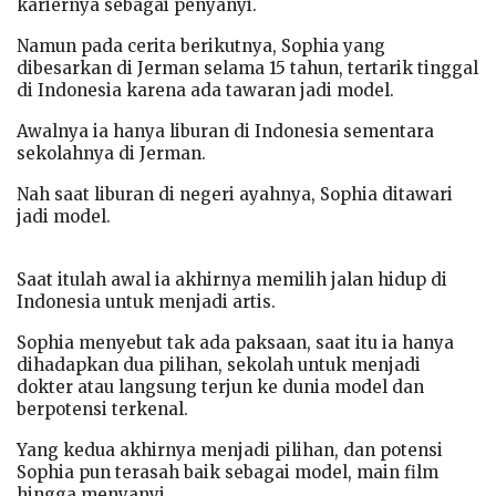
kariernya sebagai penyanyi.
Namun pada cerita berikutnya, Sophia yang
dibesarkan di Jerman selama 15 tahun, tertarik tinggal
di Indonesia karena ada tawaran jadi model.
Awalnya ia hanya liburan di Indonesia sementara
sekolahnya di Jerman.
Nah saat liburan di negeri ayahnya, Sophia ditawari
jadi model.
Saat itulah awal ia akhirnya memilih jalan hidup di
Indonesia untuk menjadi artis.
Sophia menyebut tak ada paksaan, saat itu ia hanya
dihadapkan dua pilihan, sekolah untuk menjadi
dokter atau langsung terjun ke dunia model dan
berpotensi terkenal.
Yang kedua akhirnya menjadi pilihan, dan potensi
Sophia pun terasah baik sebagai model, main film
hingga menyanyi.