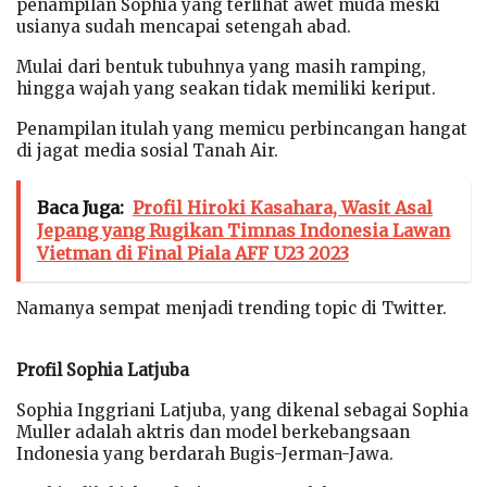
penampilan Sophia yang terlihat awet muda meski
usianya sudah mencapai setengah abad.
Mulai dari bentuk tubuhnya yang masih ramping,
hingga wajah yang seakan tidak memiliki keriput.
Penampilan itulah yang memicu perbincangan hangat
di jagat media sosial Tanah Air.
Baca Juga:
Profil Hiroki Kasahara, Wasit Asal
Jepang yang Rugikan Timnas Indonesia Lawan
Vietman di Final Piala AFF U23 2023
Namanya sempat menjadi trending topic di Twitter.
Profil Sophia Latjuba
Sophia Inggriani Latjuba, yang dikenal sebagai Sophia
Muller adalah aktris dan model berkebangsaan
Indonesia yang berdarah Bugis-Jerman-Jawa.