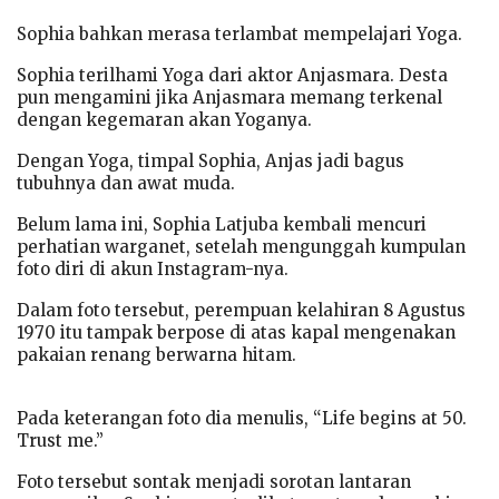
Sophia bahkan merasa terlambat mempelajari Yoga.
Sophia terilhami Yoga dari aktor Anjasmara. Desta
pun mengamini jika Anjasmara memang terkenal
dengan kegemaran akan Yoganya.
Dengan Yoga, timpal Sophia, Anjas jadi bagus
tubuhnya dan awat muda.
Belum lama ini, Sophia Latjuba kembali mencuri
perhatian warganet, setelah mengunggah kumpulan
foto diri di akun Instagram-nya.
Dalam foto tersebut, perempuan kelahiran 8 Agustus
1970 itu tampak berpose di atas kapal mengenakan
pakaian renang berwarna hitam.
Pada keterangan foto dia menulis, “Life begins at 50.
Trust me.”
Foto tersebut sontak menjadi sorotan lantaran