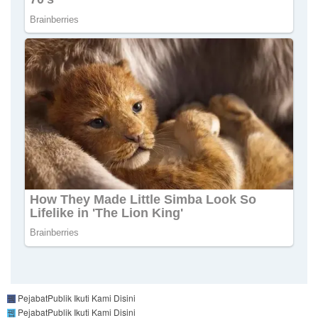
PejabatPublik
Ikuti Kami Disini
PejabatPublik
Ikuti Kami Disini