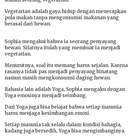
Vegetarian adalah gaya hidup dengan menerapkan
pola makan tanpa mengonsumsi makanan yang
berasal dari hewan.
Sophia mengakui bahwa ia seorang penyayang
hewan. Sifatnya itulah yang membuat ia menjadi
vegetarian.
Menurutnya, soal itu memang harus sejalan. Karena
rasanya tidak pas menjadi penyayang binatang
namun masih mengkonsumsi daging hewan.
Rahasia lain adalah Yoga, Sophia mengaku dengan
Yoga emosinya menjadi seimbang.
Dari Yoga juga bisa belajar bahwa setiap manusia
harus menjaga kesimbangan emosi.
Setiap manusia tak selalu dalam kondisi bahagia,
kadang juga bersedih, Yoga bisa mengimbanginya.