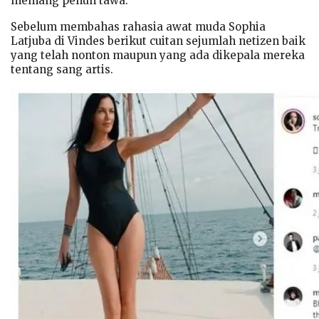
memang penuh tawa.
Sebelum membahas rahasia awat muda Sophia
Latjuba di Vindes berikut cuitan sejumlah netizen baik
yang telah nonton maupun yang ada dikepala mereka
tentang sang artis.