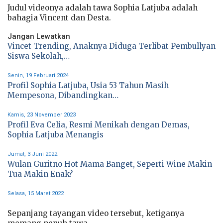
Judul videonya adalah tawa Sophia Latjuba adalah
bahagia Vincent dan Desta.
Jangan Lewatkan
Vincet Trending, Anaknya Diduga Terlibat Pembullyan
Siswa Sekolah,…
Senin, 19 Februari 2024
Profil Sophia Latjuba, Usia 53 Tahun Masih
Mempesona, Dibandingkan…
Kamis, 23 November 2023
Profil Eva Celia, Resmi Menikah dengan Demas,
Sophia Latjuba Menangis
Jumat, 3 Juni 2022
Wulan Guritno Hot Mama Banget, Seperti Wine Makin
Tua Makin Enak?
Selasa, 15 Maret 2022
Sepanjang tayangan video tersebut, ketiganya