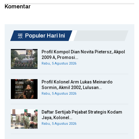
Komentar
Populer Hari Ini
Profil Kompol Dian Novita Pietersz, Akpol
2009 A, Promosi…
Rabu, 5 Agustus 2026
Profil Kolonel Arm Lukas Meinardo
Sormin, Akmil 2002, Lulusan…
Rabu, 5 Agustus 2026
Daftar Sertijab Pejabat Strategis Kodam
Jaya, Kolonel…
Rabu, 5 Agustus 2026