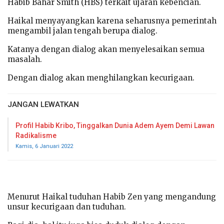
Habib Bahar Smith (HBS) terkait ujaran kebencian.
Haikal menyayangkan karena seharusnya pemerintah
mengambil jalan tengah berupa dialog.
Katanya dengan dialog akan menyelesaikan semua
masalah.
Dengan dialog akan menghilangkan kecurigaan.
JANGAN LEWATKAN
Profil Habib Kribo, Tinggalkan Dunia Adem Ayem Demi Lawan
Radikalisme
Kamis, 6 Januari 2022
Menurut Haikal tuduhan Habib Zen yang mengandung
unsur kecurigaan dan tuduhan.