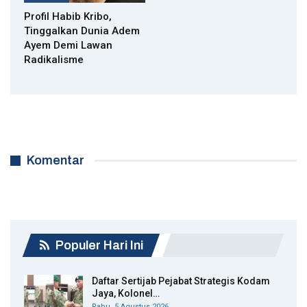
Profil Habib Kribo,
Tinggalkan Dunia Adem
Ayem Demi Lawan
Radikalisme
Komentar
Populer Hari Ini
Daftar Sertijab Pejabat Strategis Kodam
Jaya, Kolonel…
Rabu, 5 Agustus 2026