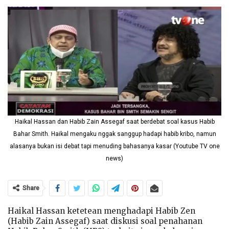
Haikal Hassan dan Habib Zain Assegaf saat berdebat soal kasus Habib
Bahar Smith. Haikal mengaku nggak sanggup hadapi habib kribo, namun
alasanya bukan isi debat tapi menuding bahasanya kasar (Youtube TV one
news)
Share
Haikal Hassan ketetean menghadapi Habib Zen
(Habib Zain Assegaf) saat diskusi soal penahanan