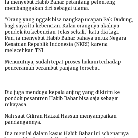
Ia menyebut Habib Bahar petantang petenteng
membanggakan diri sebagai ulama.
“Orang yang nggak bisa nangkap ucapan Pak Dudung,
bagi saya itu kebencian. Kalau orangnya akalnya
pendek itu kebencian. Jelas sekali,” kata dia lagi.
Pun, ia menyebut Habib Bahar bahaya untuk Negara
Kesatuan Republik Indonesia (NKRI) karena
melecehkan TNI.
Menurutnya, sudah tepat proses hukum terhadap
penceramah berambut panjang tersebut.
Dia juga menduga kepala anjing yang dikirim ke
pondok pesantren Habib Bahar bisa saja sebagai
rekayasa.
Nah saat Giliran Haikal Hassan menyampaikan
pandangannya.
Dia menilai dalam kasus Habib Bahar ini sebenarnya