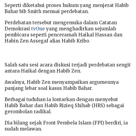
Seperti diketahui proses hukum yang menjerat Habib
Bahar bib Smith menuai perdebatan.
Perdebatan tersebut mengemuka dalam Catatan
Demokrasi
tvOne
yang menghadirkan sejumlah
pembicara seperti penceramah Haikal Hassan dan
Habin Zen Assegaf alias Habib Kribo.
Salah satu sesi acara diskusi terjadi perdebatan sengit
antara Haikal dengan Habib Zen.
Awalnya, Habib Zen menyampaikan argumennya
panjang lebar soal kasus Habib Bahar.
Berbagai tuduhan ia lontarkan dengan menyebut
Habib Bahar dan Habib Rizieq Shihab (HRS) sebagai
gerombolan radikal.
Dia bilang sejak Front Pembela Islam (FPI) berdiri, ia
sudah melawan.