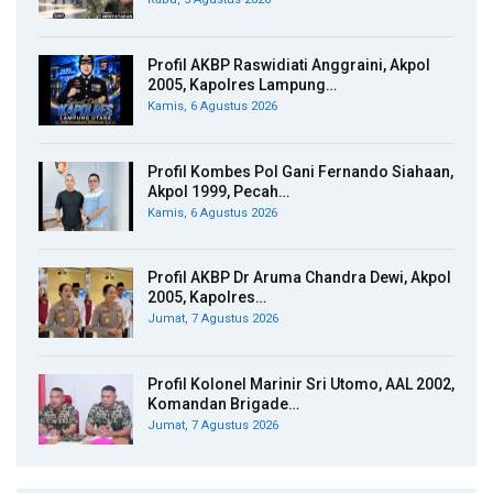
Profil AKBP Raswidiati Anggraini, Akpol
2005, Kapolres Lampung…
Kamis, 6 Agustus 2026
Profil Kombes Pol Gani Fernando Siahaan,
Akpol 1999, Pecah…
Kamis, 6 Agustus 2026
Profil AKBP Dr Aruma Chandra Dewi, Akpol
2005, Kapolres…
Jumat, 7 Agustus 2026
Profil Kolonel Marinir Sri Utomo, AAL 2002,
Komandan Brigade…
Jumat, 7 Agustus 2026