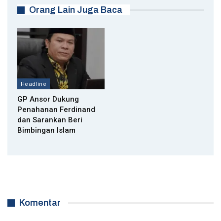
Orang Lain Juga Baca
Headline
GP Ansor Dukung
Penahanan Ferdinand
dan Sarankan Beri
Bimbingan Islam
Komentar