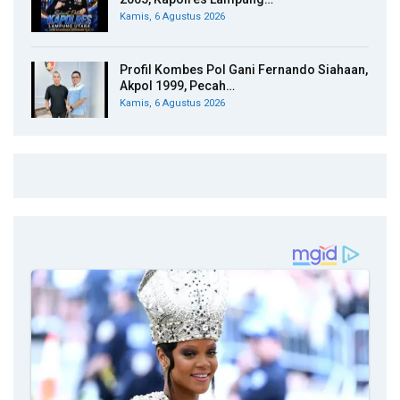
Kamis, 6 Agustus 2026
Profil Kombes Pol Gani Fernando Siahaan,
Akpol 1999, Pecah…
Kamis, 6 Agustus 2026