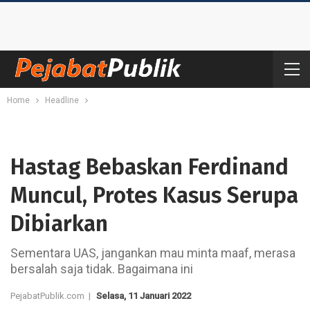
Home
Headline
Hastag Bebaskan Ferdinand
Muncul, Protes Kasus Serupa
Dibiarkan
Sementara UAS, jangankan mau minta maaf, merasa
bersalah saja tidak. Bagaimana ini
PejabatPublik.com |
Selasa, 11 Januari 2022