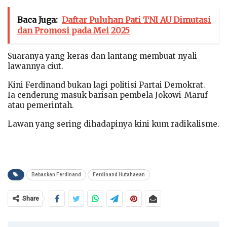
Baca Juga:
Daftar Puluhan Pati TNI AU Dimutasi
dan Promosi pada Mei 2025
Suaranya yang keras dan lantang membuat nyali
lawannya ciut.
Kini Ferdinand bukan lagi politisi Partai Demokrat.
Ia cenderung masuk barisan pembela Jokowi-Maruf
atau pemerintah.
Lawan yang sering dihadapinya kini kum radikalisme.
Bebaskan Ferdinand
Ferdinand Hutahaean
Share