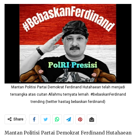
Mantan Politisi Partai Demokrat Ferdinand Hutahaean telah menjadi
tersangka atas cuitan Allahmu ternyata lemah. #BebaskanFerdinand
trending (twitter hastag bebaskan ferdinand)
Share
Mantan Politisi Partai Demokrat Ferdinand Hutahaean