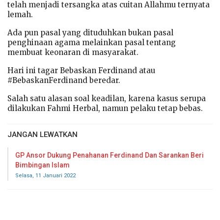
telah menjadi tersangka atas cuitan Allahmu ternyata
lemah.
Ada pun pasal yang dituduhkan bukan pasal
penghinaan agama melainkan pasal tentang
membuat keonaran di masyarakat.
Hari ini tagar Bebaskan Ferdinand atau
#BebaskanFerdinand beredar.
Salah satu alasan soal keadilan, karena kasus serupa
dilakukan Fahmi Herbal, namun pelaku tetap bebas.
JANGAN LEWATKAN
GP Ansor Dukung Penahanan Ferdinand Dan Sarankan Beri
Bimbingan Islam
Selasa, 11 Januari 2022