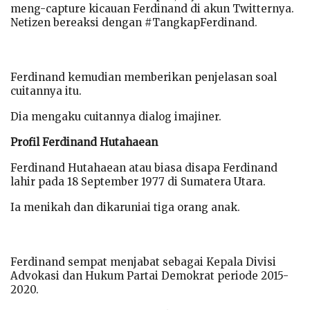
meng-capture kicauan Ferdinand di akun Twitternya.
Netizen bereaksi dengan #TangkapFerdinand.
Ferdinand kemudian memberikan penjelasan soal
cuitannya itu.
Dia mengaku cuitannya dialog imajiner.
Profil Ferdinand Hutahaean
Ferdinand Hutahaean atau biasa disapa Ferdinand
lahir pada 18 September 1977 di Sumatera Utara.
Ia menikah dan dikaruniai tiga orang anak.
Ferdinand sempat menjabat sebagai Kepala Divisi
Advokasi dan Hukum Partai Demokrat periode 2015-
2020.