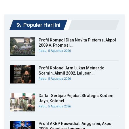
Populer Hari Ini
Profil Kompol Dian Novita Pietersz, Akpol
2009 A, Promosi…
Rabu, 5 Agustus 2026
Profil Kolonel Arm Lukas Meinardo
Sormin, Akmil 2002, Lulusan…
Rabu, 5 Agustus 2026
Daftar Sertijab Pejabat Strategis Kodam
Jaya, Kolonel…
Rabu, 5 Agustus 2026
Profil AKBP Raswidiati Anggraini, Akpol
2005, Kapolres Lampung…