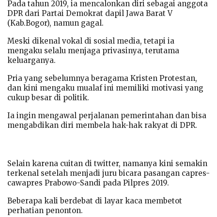
Pada tahun 2019, ia mencalonkan diri sebagai anggota
DPR dari Partai Demokrat dapil Jawa Barat V
(Kab.Bogor), namun gagal.
Meski dikenal vokal di sosial media, tetapi ia
mengaku selalu menjaga privasinya, terutama
keluarganya.
Pria yang sebelumnya beragama Kristen Protestan,
dan kini mengaku mualaf ini memiliki motivasi yang
cukup besar di politik.
Ia ingin mengawal perjalanan pemerintahan dan bisa
mengabdikan diri membela hak-hak rakyat di DPR.
Selain karena cuitan di twitter, namanya kini semakin
terkenal setelah menjadi juru bicara pasangan capres-
cawapres Prabowo-Sandi pada Pilpres 2019.
Beberapa kali berdebat di layar kaca membetot
perhatian penonton.