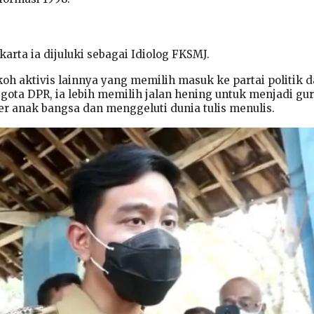
karta ia dijuluki sebagai Idiolog FKSMJ.
oh aktivis lainnya yang memilih masuk ke partai politik 
ota DPR, ia lebih memilih jalan hening untuk menjadi gur
 anak bangsa dan menggeluti dunia tulis menulis.