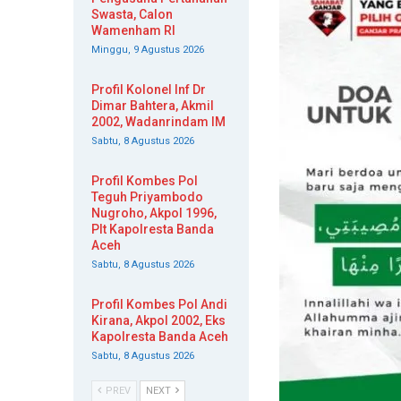
Swasta, Calon
Wamenham RI
Minggu, 9 Agustus 2026
Profil Kolonel Inf Dr
Dimar Bahtera, Akmil
2002, Wadanrindam IM
Sabtu, 8 Agustus 2026
Profil Kombes Pol
Teguh Priyambodo
Nugroho, Akpol 1996,
Plt Kapolresta Banda
Aceh
Sabtu, 8 Agustus 2026
Profil Kombes Pol Andi
Kirana, Akpol 2002, Eks
Kapolresta Banda Aceh
Sabtu, 8 Agustus 2026
PREV
NEXT