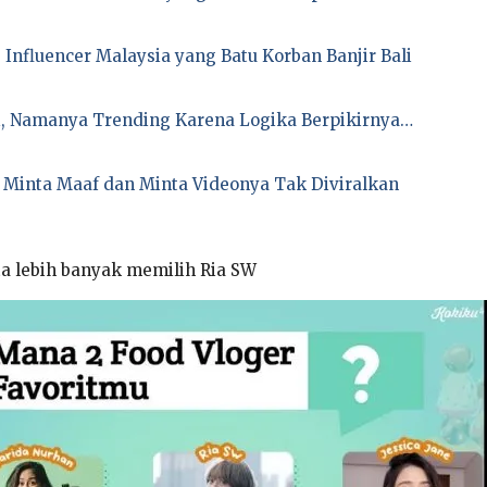
 Influencer Malaysia yang Batu Korban Banjir Bali
di, Namanya Trending Karena Logika Berpikirnya…
, Minta Maaf dan Minta Videonya Tak Diviralkan
ta lebih banyak memilih Ria SW