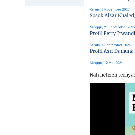
Kamis, 6 November 2025
Sosok Aisar Khaled,
Minggu, 21 September 2025
Profil Ferry Irwan
Kamis, 4 September 2025
Profil Asri Damuna
Minggu, 12 Mei 2024
Nah netizen ternya