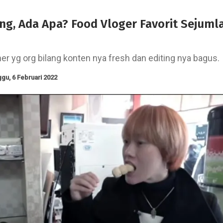
ng, Ada Apa? Food Vloger Favorit Sejuml
er yg org bilang konten nya fresh dan editing nya bagus.
gu, 6 Februari 2022