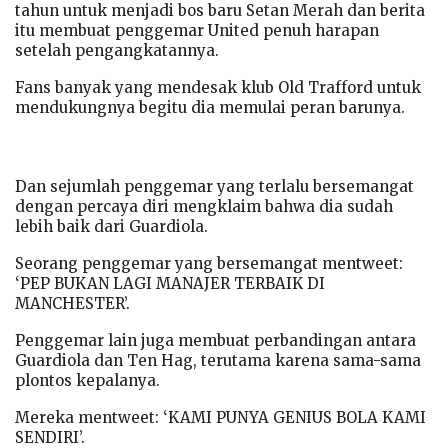
tahun untuk menjadi bos baru Setan Merah dan berita
itu membuat penggemar United penuh harapan
setelah pengangkatannya.
Fans banyak yang mendesak klub Old Trafford untuk
mendukungnya begitu dia memulai peran barunya.
Dan sejumlah penggemar yang terlalu bersemangat
dengan percaya diri mengklaim bahwa dia sudah
lebih baik dari Guardiola.
Seorang penggemar yang bersemangat mentweet:
‘PEP BUKAN LAGI MANAJER TERBAIK DI
MANCHESTER’.
Penggemar lain juga membuat perbandingan antara
Guardiola dan Ten Hag, terutama karena sama-sama
plontos kepalanya.
Mereka mentweet: ‘KAMI PUNYA GENIUS BOLA KAMI
SENDIRI’.