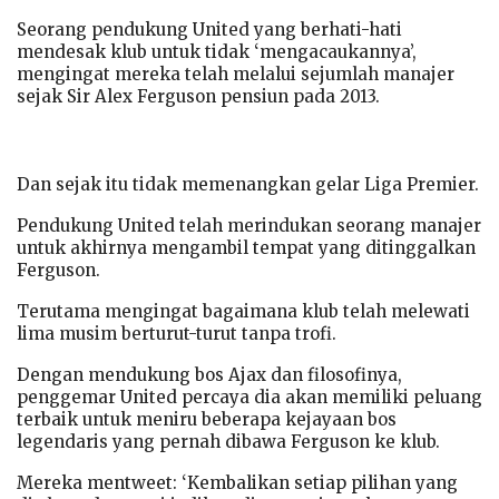
Seorang pendukung United yang berhati-hati
mendesak klub untuk tidak ‘mengacaukannya’,
mengingat mereka telah melalui sejumlah manajer
sejak Sir Alex Ferguson pensiun pada 2013.
Dan sejak itu tidak memenangkan gelar Liga Premier.
Pendukung United telah merindukan seorang manajer
untuk akhirnya mengambil tempat yang ditinggalkan
Ferguson.
Terutama mengingat bagaimana klub telah melewati
lima musim berturut-turut tanpa trofi.
Dengan mendukung bos Ajax dan filosofinya,
penggemar United percaya dia akan memiliki peluang
terbaik untuk meniru beberapa kejayaan bos
legendaris yang pernah dibawa Ferguson ke klub.
Mereka mentweet: ‘Kembalikan setiap pilihan yang