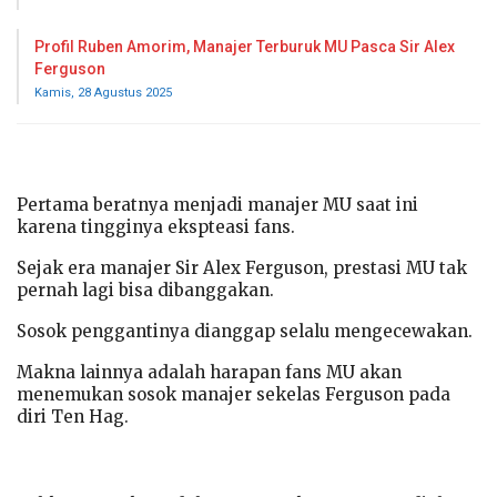
Profil Ruben Amorim, Manajer Terburuk MU Pasca Sir Alex
Ferguson
Kamis, 28 Agustus 2025
Pertama beratnya menjadi manajer MU saat ini
karena tingginya ekspteasi fans.
Sejak era manajer Sir Alex Ferguson, prestasi MU tak
pernah lagi bisa dibanggakan.
Sosok penggantinya dianggap selalu mengecewakan.
Makna lainnya adalah harapan fans MU akan
menemukan sosok manajer sekelas Ferguson pada
diri Ten Hag.