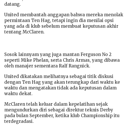
datang.
United membantah anggapan bahwa mereka menolak
permintaan Ten Hag, tetapi ingin dia menilai opsi
yang ada di klub sebelum membuat keputusan akhir
tentang McClaren.
Sosok lainnyam yang juga mantan Ferguson No 2
seperti Mike Phelan, serta Chris Armas, yang dibawa
oleh manajer sementara Ralf Rangnick.
United dikatakan melihatnya sebagai titik diskusi
dengan Ten Hag yang akan terungkap dari waktu ke
waktu dan mengatakan tidak ada keputusan dalam
waktu dekat.
McClaren telah keluar dalam kepelatihan sejak
mengundurkan diri sebagai direktur teknis Derby
pada bulan September, ketika klub Championship itu
terdegradasi.