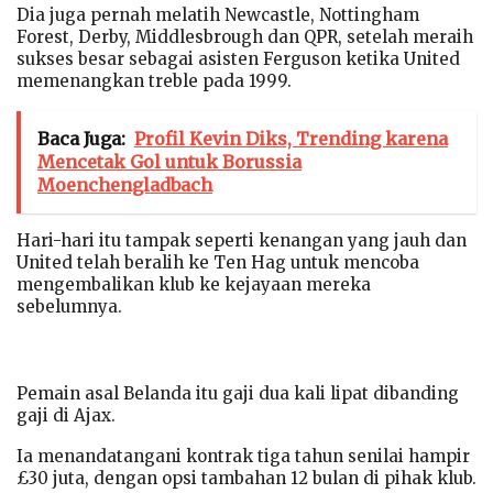
Dia juga pernah melatih Newcastle, Nottingham
Forest, Derby, Middlesbrough dan QPR, setelah meraih
sukses besar sebagai asisten Ferguson ketika United
memenangkan treble pada 1999.
Baca Juga:
Profil Kevin Diks, Trending karena
Mencetak Gol untuk Borussia
Moenchengladbach
Hari-hari itu tampak seperti kenangan yang jauh dan
United telah beralih ke Ten Hag untuk mencoba
mengembalikan klub ke kejayaan mereka
sebelumnya.
Pemain asal Belanda itu gaji dua kali lipat dibanding
gaji di Ajax.
Ia menandatangani kontrak tiga tahun senilai hampir
£30 juta, dengan opsi tambahan 12 bulan di pihak klub.