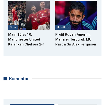
Bola
Headline
Main 10 vs 10,
Profil Ruben Amorim,
Manchester United
Manajer Terburuk MU
Kalahkan Chelsea 2-1
Pasca Sir Alex Ferguson
Komentar