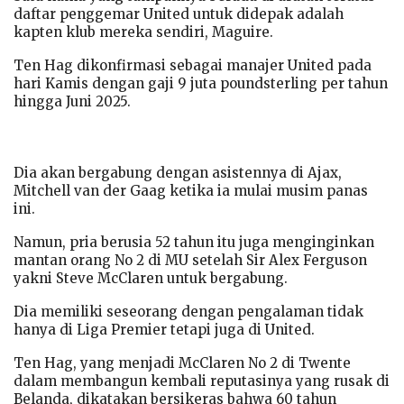
daftar penggemar United untuk didepak adalah
kapten klub mereka sendiri, Maguire.
Ten Hag dikonfirmasi sebagai manajer United pada
hari Kamis dengan gaji 9 juta poundsterling per tahun
hingga Juni 2025.
Dia akan bergabung dengan asistennya di Ajax,
Mitchell van der Gaag ketika ia mulai musim panas
ini.
Namun, pria berusia 52 tahun itu juga menginginkan
mantan orang No 2 di MU setelah Sir Alex Ferguson
yakni Steve McClaren untuk bergabung.
Dia memiliki seseorang dengan pengalaman tidak
hanya di Liga Premier tetapi juga di United.
Ten Hag, yang menjadi McClaren No 2 di Twente
dalam membangun kembali reputasinya yang rusak di
Belanda, dikatakan bersikeras bahwa 60 tahun