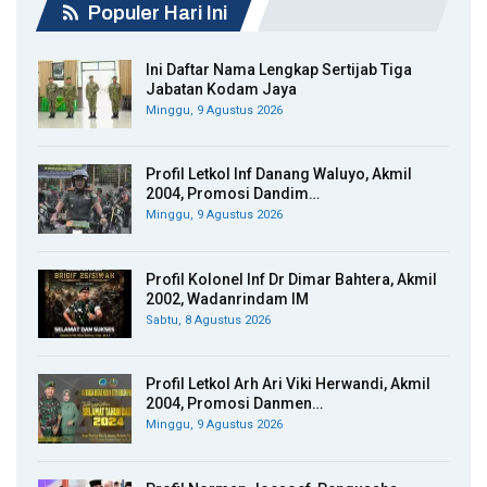
Populer Hari Ini
Ini Daftar Nama Lengkap Sertijab Tiga
Jabatan Kodam Jaya
Minggu, 9 Agustus 2026
Profil Letkol Inf Danang Waluyo, Akmil
2004, Promosi Dandim…
Minggu, 9 Agustus 2026
Profil Kolonel Inf Dr Dimar Bahtera, Akmil
2002, Wadanrindam IM
Sabtu, 8 Agustus 2026
Profil Letkol Arh Ari Viki Herwandi, Akmil
2004, Promosi Danmen…
Minggu, 9 Agustus 2026