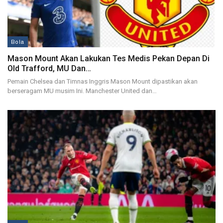
Bola
Mason Mount Akan Lakukan Tes Medis Pekan Depan Di
Old Trafford, MU Dan…
Pemain Chelsea dan Timnas Inggris Mason Mount dipastikan akan
berseragam MU musim Ini. Manchester United dan…