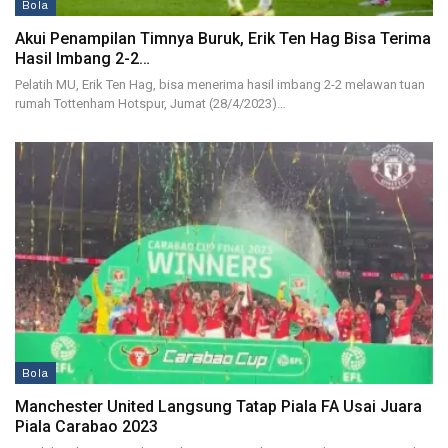
Bola
Akui Penampilan Timnya Buruk, Erik Ten Hag Bisa Terima
Hasil Imbang 2-2…
Pelatih MU, Erik Ten Hag, bisa menerima hasil imbang 2-2 melawan tuan
rumah Tottenham Hotspur, Jumat (28/4/2023)…
Bola
Manchester United Langsung Tatap Piala FA Usai Juara
Piala Carabao 2023