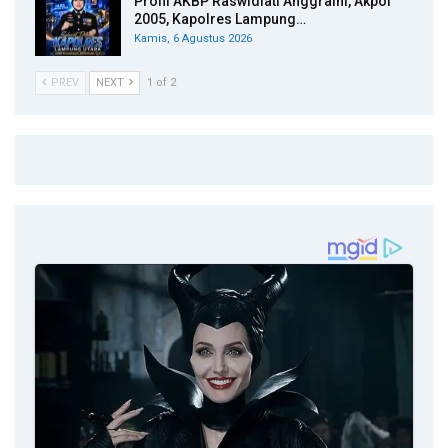
Profil AKBP Raswidiati Anggraini, Akpol
2005, Kapolres Lampung…
Kamis, 6 Agustus 2026
PREV
NEXT
1 of 2