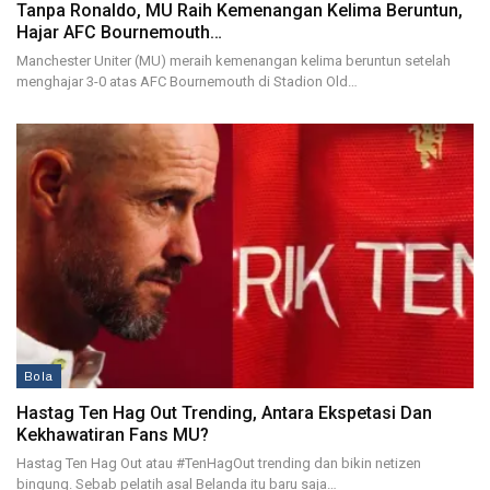
Tanpa Ronaldo, MU Raih Kemenangan Kelima Beruntun,
Hajar AFC Bournemouth…
Manchester Uniter (MU) meraih kemenangan kelima beruntun setelah
menghajar 3-0 atas AFC Bournemouth di Stadion Old…
Bola
Hastag Ten Hag Out Trending, Antara Ekspetasi Dan
Kekhawatiran Fans MU?
Hastag Ten Hag Out atau #TenHagOut trending dan bikin netizen
bingung. Sebab pelatih asal Belanda itu baru saja…