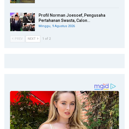
Profil Norman Joesoef, Pengusaha
Pertahanan Swasta, Calon…
Minggu, 9 Agustus 2026
PREV
NEXT
1 of 2