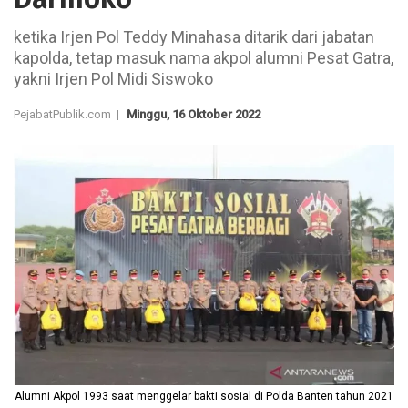
ketika Irjen Pol Teddy Minahasa ditarik dari jabatan
kapolda, tetap masuk nama akpol alumni Pesat Gatra,
yakni Irjen Pol Midi Siswoko
PejabatPublik.com |
Minggu, 16 Oktober 2022
Alumni Akpol 1993 saat menggelar bakti sosial di Polda Banten tahun 2021