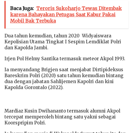
Baca Juga:
Teroris Sukoharjo Tewas Ditembak
karena Bahayakan Petugas Saat Kabur Pakai
Mobil Bak Terbuka
Dua tahun kemudian, tahun 2020 Widyaiswara
Kepolisian Utama Tingkat I Sespim Lemdiklat Polri
dan Kapolda Jambi.
Irjen Pol Helmy Santika termasuk meteor Akpol 1993.
Ia menyandang Brigjen saat menjabat Dirtipideksus
Bareskrim Polri (2020) satu tahun kemudian bintang
dua dengan jabatan Sahlijemen Kapolri dan kini
Kapolda Gorontalo (2022).
Mardiaz Kusin Dwihananto termasuk alumni Akpol
tercepat memperoleh bintang satu yakni sebagai
Koorspripim Polri.