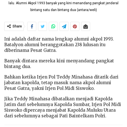
lalu. Alumni Akpol 1993 banyak yang kini menandang pangkat jenderal
bintang satu dan bintang dua (antara/weli)
Share
Ini adalah daftar nama lengkap alumni akpol 1993.
Batalyon alumni beranggotakan 238 lulusan itu
diberinama Pesat Gatra.
Banyak dintara mereka kini menyandang pangkat
bintang dua.
Bahkan ketika Irjen Pol Teddy Minahasa ditarik dari
jabatan kapolda, tetap masuk nama akpol alumni
Pesat Gatra, yakni Irjen Pol Midi Siswoko.
Jika Teddy Minahasa dibatalkan menjadi Kapolda
Jatim dari sebelumnya Kapolda Sumbar, Irjen Pol Midi
Siswoko dipercaya menjabat Kapolda Muluku Utara
dari sebelumnya sebagai Pati Baintelkam Polri.