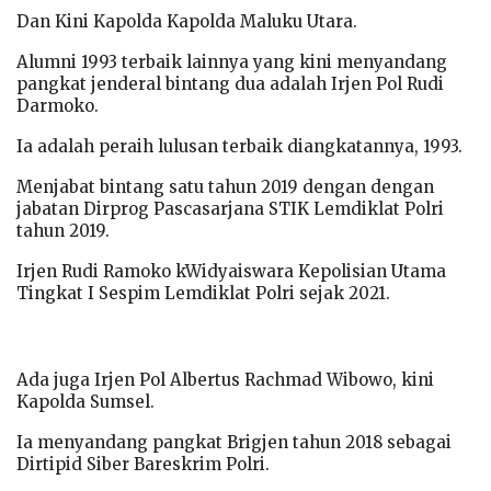
Dan Kini Kapolda Kapolda Maluku Utara.
Alumni 1993 terbaik lainnya yang kini menyandang
pangkat jenderal bintang dua adalah Irjen Pol Rudi
Darmoko.
Ia adalah peraih lulusan terbaik diangkatannya, 1993.
Menjabat bintang satu tahun 2019 dengan dengan
jabatan Dirprog Pascasarjana STIK Lemdiklat Polri
tahun 2019.
Irjen Rudi Ramoko kWidyaiswara Kepolisian Utama
Tingkat I Sespim Lemdiklat Polri sejak 2021.
Ada juga Irjen Pol Albertus Rachmad Wibowo, kini
Kapolda Sumsel.
Ia menyandang pangkat Brigjen tahun 2018 sebagai
Dirtipid Siber Bareskrim Polri.