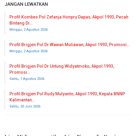
JANGAN LEWATKAN
Profil Kombes Pol Zefanja Honpry Dapas, Akpol 1993, Pecah
Bintang Di…
Minggu, 2 Agustus 2026
Profil Brigjen Pol Dr Wawan Muliawan, Akpol 1993, Promosi…
Minggu, 2 Agustus 2026
Profil Brigjen Pol Dr Untung Widyatmoko, Akpol 1993,
Promosi…
Sabtu, 1 Agustus 2026
Profil Brigjen Pol Rudy Mulyanto, Akpol 1993, Kepala BNNP
Kalimantan…
Sabtu, 20 Juni 2026