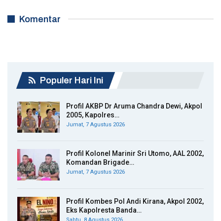
Komentar
Populer Hari Ini
Profil AKBP Dr Aruma Chandra Dewi, Akpol
2005, Kapolres…
Jumat, 7 Agustus 2026
Profil Kolonel Marinir Sri Utomo, AAL 2002,
Komandan Brigade…
Jumat, 7 Agustus 2026
Profil Kombes Pol Andi Kirana, Akpol 2002,
Eks Kapolresta Banda…
Sabtu, 8 Agustus 2026