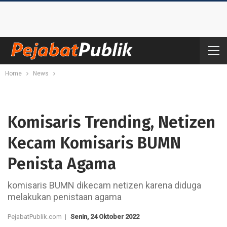
Home
News
Komisaris Trending, Netizen
Kecam Komisaris BUMN
Penista Agama
komisaris BUMN dikecam netizen karena diduga
melakukan penistaan agama
PejabatPublik.com |
Senin, 24 Oktober 2022