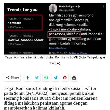
Tagar Komisaris trending dan ciutan Komisaris BUMN (Foto: Tampak layar
Twitter)
Share
Tagar Komisaris trending di media sosial Twitter
pada Senin (24/10/2022), menyusul pemilik akun
seorang komisaris BUMN dikecam netizen karena
diduga melakukan penistaan agama dengan
memplesetkan kalimat khilafah.