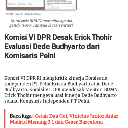
Komisaris BUMN memeluk agama
ganda (Foto: Tampak layar Twitter)
Komisi VI DPR Desak Erick Thohir
Evaluasi Dede Budhyarto dari
Komisaris Pelni
Komisi VI DPR RI mengkritik kinerja Komisaris
Independen PT Pelni Kristia Budhyarto atau Dede
Budhyarto. Komisi VI DPR mendesak Menteri BUMN
Erick Thohir mengevaluasi kinerja Dede Budhyarto
selaku Komisaris Independen PT Pelni.
Baca Juga:
Cetak Dua Gol, Vinicius Junior Antar
Madrid Menang 3-1 dan Geser Barcelona