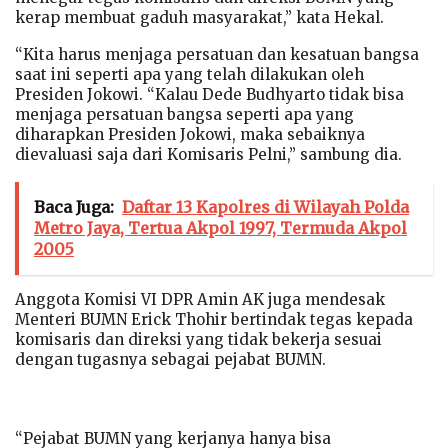
kerap membuat gaduh masyarakat,” kata Hekal.
“Kita harus menjaga persatuan dan kesatuan bangsa
saat ini seperti apa yang telah dilakukan oleh
Presiden Jokowi. “Kalau Dede Budhyarto tidak bisa
menjaga persatuan bangsa seperti apa yang
diharapkan Presiden Jokowi, maka sebaiknya
dievaluasi saja dari Komisaris Pelni,” sambung dia.
Baca Juga:
Daftar 13 Kapolres di Wilayah Polda
Metro Jaya, Tertua Akpol 1997, Termuda Akpol
2005
Anggota Komisi VI DPR Amin AK juga mendesak
Menteri BUMN Erick Thohir bertindak tegas kepada
komisaris dan direksi yang tidak bekerja sesuai
dengan tugasnya sebagai pejabat BUMN.
“Pejabat BUMN yang kerjanya hanya bisa