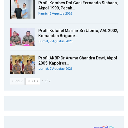
Profil Kombes Pol Gani Fernando Siahaan,
Akpol 1999, Pecah…
Kamis, 6 Agustus 2026
Profil Kolonel Marinir Sri Utomo, AAL 2002,
Komandan Brigade…
Jumat, 7 Agustus 2026
Profil AKBP Dr Aruma Chandra Dewi, Akpol
2005, Kapolres…
Jumat, 7 Agustus 2026
PREV
NEXT
1 of 2