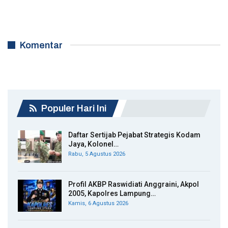
Komentar
Populer Hari Ini
Daftar Sertijab Pejabat Strategis Kodam
Jaya, Kolonel…
Rabu, 5 Agustus 2026
Profil AKBP Raswidiati Anggraini, Akpol
2005, Kapolres Lampung…
Kamis, 6 Agustus 2026