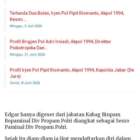
Tertunda Dua Bulan, Irjen Pol Pipit Rismanto, Akpol 1994,
Resmi…
Minggu, 5 Juli 2026
Profil Brigjen Pol Adri Irniadi, Akpol 1994, Direktur
Psikotropika Dan…
Minggu, 21 Juni 2026
Profil Irjen Pol Pipit Rismanto, Akpol 1994, Kapolda Jabar (De
Jure)
Senin, 8 Juni 2026
Edgar hanya digeser dari jabatan Kabag Binpam
Ropaminal Div Propam Polri diangkat sebagai Sesro
Paminal Div Propam Polri.
Sejak itu diam-diam ia ikut mendaftarkan diri dalam