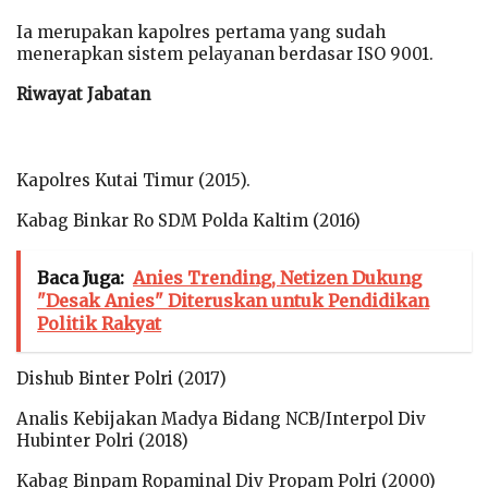
Ia merupakan kapolres pertama yang sudah
menerapkan sistem pelayanan berdasar ISO 9001.
Riwayat Jabatan
Kapolres Kutai Timur (2015).
Kabag Binkar Ro SDM Polda Kaltim (2016)
Baca Juga:
Anies Trending, Netizen Dukung
"Desak Anies" Diteruskan untuk Pendidikan
Politik Rakyat
Dishub Binter Polri (2017)
Analis Kebijakan Madya Bidang NCB/Interpol Div
Hubinter Polri (2018)
Kabag Binpam Ropaminal Div Propam Polri (2000)