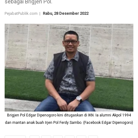
sebagai Brigjen Pol.
PejabatPublik.com |
Rabu, 28 Desember 2022
Brigjen Pol Edgar Dipenogoro kini ditugaskan di IKN. Ia alumni Akpol 1994
dan mantan anak buah Irjen Pol Ferdy Sambo. (Facebook Edgar Dipenogoro)