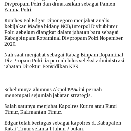
Divpropam Polri dan dimutasikan sebagai Pamen
Yanma Polri.
Kombes Pol Edgar Diponegoro menjabat analis
kebijakan Madya bidang NCB/Interpol Divhubinter
Polri sebelum diangkat dalam jabatan baru sebagai
Kabagbinpam Ropaminal Divpropam Polri Nopember
2020.
Nah saat menjabat sebagai Kabag Binpam Ropaminal
Div Propam Polri, ia pernah lolos seleksi administrasi
jabatan Direktur Penyidikan KPK.
Sebelumnya alumnus Akpol 1994 ini pernah
menempati sejumlah jabatan strategis.
Salah satunya menjabat Kapolres Kutim atau Kutai
Timur, Kalimantan Timur.
Edgar telah bertugas sebagai kapolres di Kabupaten
Kutai Timur selama 1 tahun 7 bulan.