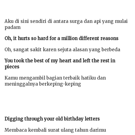
Aku di sini sendiri di antara surga dan api yang mulai
padam
Oh, it hurts so hard for a million different reasons
Oh, sangat sakit karen sejuta alasan yang berbeda
You took the best of my heart and left the rest in
pieces
Kamu mengambil bagian terbaik hatiku dan
meninggalnya berkeping-keping
Digging through your old birthday letters
Membaca kembali surat ulang tahun darimu