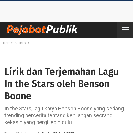
Home
Info
Lirik dan Terjemahan Lagu
In the Stars oleh Benson
Boone
In the Stars, lagu karya Benson Boone yang sedang
trending bercerita tentang kehilangan seorang
kekasih yang pergi lebih dulu.