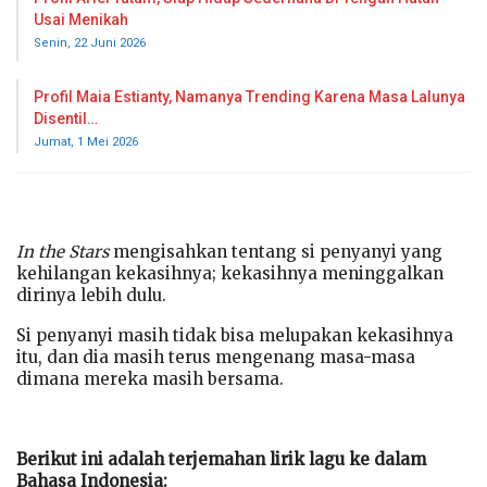
Usai Menikah
Senin, 22 Juni 2026
Profil Maia Estianty, Namanya Trending Karena Masa Lalunya
Disentil…
Jumat, 1 Mei 2026
In the Stars
mengisahkan tentang si penyanyi yang
kehilangan kekasihnya; kekasihnya meninggalkan
dirinya lebih dulu.
Si penyanyi masih tidak bisa melupakan kekasihnya
itu, dan dia masih terus mengenang masa-masa
dimana mereka masih bersama.
Berikut ini adalah terjemahan lirik lagu ke dalam
Bahasa Indonesia: