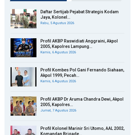
Daftar Sertijab Pejabat Strategis Kodam
Jaya, Kolonel…
Rabu, 5 Agustus 2026
Profil AKBP Raswidiati Anggraini, Akpol
2005, Kapolres Lampung…
Kamis, 6 Agustus 2026
Profil Kombes Pol Gani Fernando Siahaan,
Akpol 1999, Pecah…
Kamis, 6 Agustus 2026
Profil AKBP Dr Aruma Chandra Dewi, Akpol
2005, Kapolres…
Jumat, 7 Agustus 2026
Profil Kolonel Marinir Sri Utomo, AAL 2002,
Komandan Brigade…