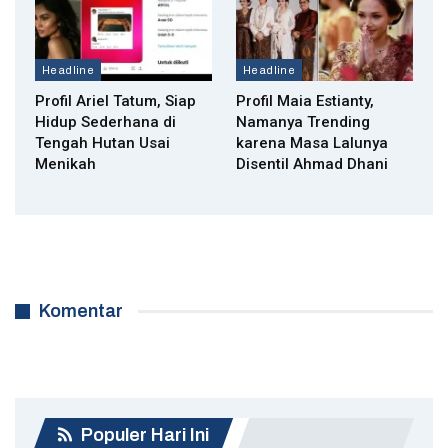
Headline
Headline
Profil Ariel Tatum, Siap
Profil Maia Estianty,
Hidup Sederhana di
Namanya Trending
Tengah Hutan Usai
karena Masa Lalunya
Menikah
Disentil Ahmad Dhani
Komentar
Populer Hari Ini