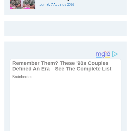
Jumat, 7 Agustus 2026