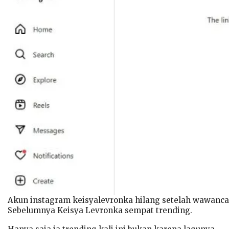
Akun instagram keisyalevronka hilang setelah wawanca
Sebelumnya Keisya Levronka sempat trending.