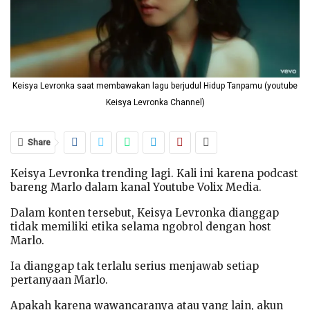
Keisya Levronka saat membawakan lagu berjudul Hidup Tanpamu (youtube
Keisya Levronka Channel)
Share
Keisya Levronka trending lagi. Kali ini karena podcast
bareng Marlo dalam kanal Youtube Volix Media.
Dalam konten tersebut, Keisya Levronka dianggap
tidak memiliki etika selama ngobrol dengan host
Marlo.
Ia dianggap tak terlalu serius menjawab setiap
pertanyaan Marlo.
Apakah karena wawancaranya atau yang lain, akun