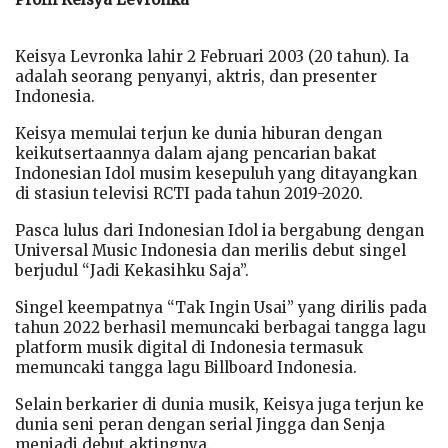
Keisya Levronka lahir 2 Februari 2003 (20 tahun). Ia
adalah seorang penyanyi, aktris, dan presenter
Indonesia.
Keisya memulai terjun ke dunia hiburan dengan
keikutsertaannya dalam ajang pencarian bakat
Indonesian Idol musim kesepuluh yang ditayangkan
di stasiun televisi RCTI pada tahun 2019-2020.
Pasca lulus dari Indonesian Idol ia bergabung dengan
Universal Music Indonesia dan merilis debut singel
berjudul “Jadi Kekasihku Saja”.
Singel keempatnya “Tak Ingin Usai” yang dirilis pada
tahun 2022 berhasil memuncaki berbagai tangga lagu
platform musik digital di Indonesia termasuk
memuncaki tangga lagu Billboard Indonesia.
Selain berkarier di dunia musik, Keisya juga terjun ke
dunia seni peran dengan serial Jingga dan Senja
menjadi debut aktingnya.