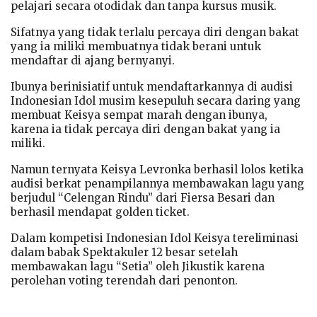
pelajari secara otodidak dan tanpa kursus musik.
Sifatnya yang tidak terlalu percaya diri dengan bakat
yang ia miliki membuatnya tidak berani untuk
mendaftar di ajang bernyanyi.
Ibunya berinisiatif untuk mendaftarkannya di audisi
Indonesian Idol musim kesepuluh secara daring yang
membuat Keisya sempat marah dengan ibunya,
karena ia tidak percaya diri dengan bakat yang ia
miliki.
Namun ternyata Keisya Levronka berhasil lolos ketika
audisi berkat penampilannya membawakan lagu yang
berjudul “Celengan Rindu” dari Fiersa Besari dan
berhasil mendapat golden ticket.
Dalam kompetisi Indonesian Idol Keisya tereliminasi
dalam babak Spektakuler 12 besar setelah
membawakan lagu “Setia” oleh Jikustik karena
perolehan voting terendah dari penonton.