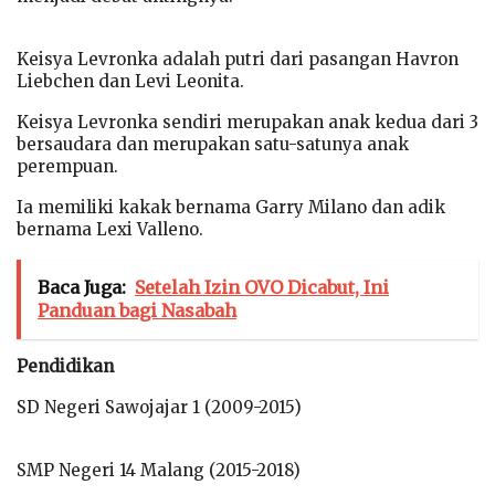
Keisya Levronka adalah putri dari pasangan Havron
Liebchen dan Levi Leonita.
Keisya Levronka sendiri merupakan anak kedua dari 3
bersaudara dan merupakan satu-satunya anak
perempuan.
Ia memiliki kakak bernama Garry Milano dan adik
bernama Lexi Valleno.
Baca Juga:
Setelah Izin OVO Dicabut, Ini
Panduan bagi Nasabah
Pendidikan
SD Negeri Sawojajar 1 (2009-2015)
SMP Negeri 14 Malang (2015-2018)