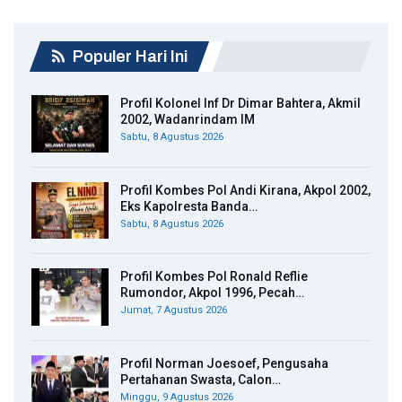
Populer Hari Ini
Profil Kolonel Inf Dr Dimar Bahtera, Akmil
2002, Wadanrindam IM
Sabtu, 8 Agustus 2026
Profil Kombes Pol Andi Kirana, Akpol 2002,
Eks Kapolresta Banda…
Sabtu, 8 Agustus 2026
Profil Kombes Pol Ronald Reflie
Rumondor, Akpol 1996, Pecah…
Jumat, 7 Agustus 2026
Profil Norman Joesoef, Pengusaha
Pertahanan Swasta, Calon…
Minggu, 9 Agustus 2026