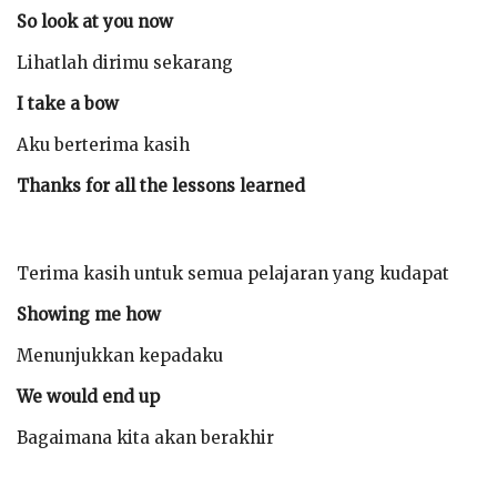
So look at you now
Lihatlah dirimu sekarang
I take a bow
Aku berterima kasih
Thanks for all the lessons learned
Terima kasih untuk semua pelajaran yang kudapat
Showing me how
Menunjukkan kepadaku
We would end up
Bagaimana kita akan berakhir