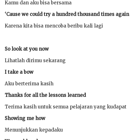
Kamu dan aku bisa bersama
‘Cause we could try a hundred thousand times again
Karena kita bisa mencoba beribu kali lagi
So look at you now
Lihatlah dirimu sekarang
I take a bow
Aku berterima kasih
Thanks for all the lessons learned
Terima kasih untuk semua pelajaran yang kudapat
Showing me how
Menunjukkan kepadaku