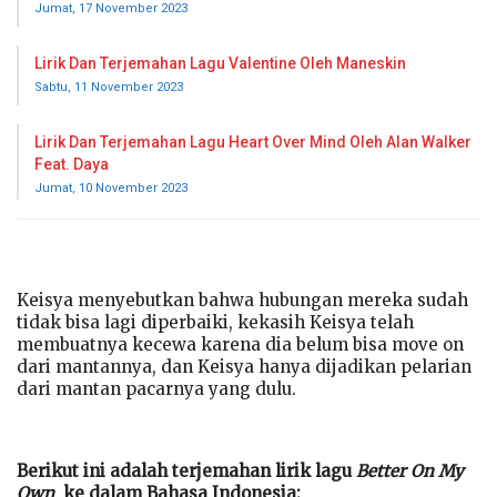
Jumat, 17 November 2023
Lirik Dan Terjemahan Lagu Valentine Oleh Maneskin
Sabtu, 11 November 2023
Lirik Dan Terjemahan Lagu Heart Over Mind Oleh Alan Walker
Feat. Daya
Jumat, 10 November 2023
Keisya menyebutkan bahwa hubungan mereka sudah
tidak bisa lagi diperbaiki, kekasih Keisya telah
membuatnya kecewa karena dia belum bisa move on
dari mantannya, dan Keisya hanya dijadikan pelarian
dari mantan pacarnya yang dulu.
Berikut ini adalah terjemahan lirik lagu
Better On My
Own
ke dalam Bahasa Indonesia: