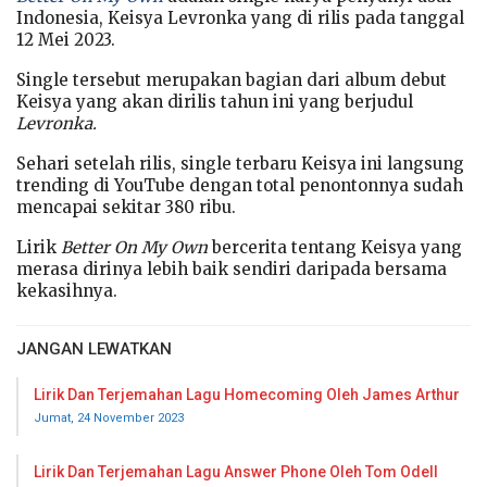
Indonesia, Keisya Levronka yang di rilis pada tanggal
12 Mei 2023.
Single tersebut merupakan bagian dari album debut
Keisya yang akan dirilis tahun ini yang berjudul
Levronka.
Sehari setelah rilis, single terbaru Keisya ini langsung
trending di YouTube dengan total penontonnya sudah
mencapai sekitar 380 ribu.
Lirik
Better On My Own
bercerita tentang Keisya yang
merasa dirinya lebih baik sendiri daripada bersama
kekasihnya.
JANGAN LEWATKAN
Lirik Dan Terjemahan Lagu Homecoming Oleh James Arthur
Jumat, 24 November 2023
Lirik Dan Terjemahan Lagu Answer Phone Oleh Tom Odell