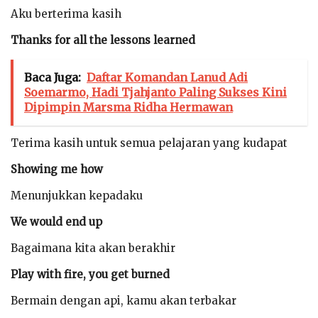
Aku berterima kasih
Thanks for all the lessons learned
Baca Juga:
Daftar Komandan Lanud Adi
Soemarmo, Hadi Tjahjanto Paling Sukses Kini
Dipimpin Marsma Ridha Hermawan
Terima kasih untuk semua pelajaran yang kudapat
Showing me how
Menunjukkan kepadaku
We would end up
Bagaimana kita akan berakhir
Play with fire, you get burned
Bermain dengan api, kamu akan terbakar