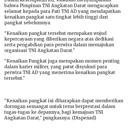
bahwa Pimpinan TNI Angkatan Darat mengucapkan
selamat kepada para Pati TNI AD yang mendapatkan
kenaikan pangkat satu tingkat lebih tinggi dari
pangkat sebelumnya.
“Kenaikan pangkat tersebut merupakan wujud
kepercayaan yang diberikan negara atas dedikasi
serta pengabdian para perwira dalam memajukan
organisasi TNI Angkatan Darat.”
“Kenaikan Pangkat juga merupakan momen penting
dalam karier militer, yang patut disyukuri para
perwira TNI AD yang menerima kenaikan pangkat
tersebut.”
“Kenaikan pangkat ini diharapkan dapat memberikan
dorongan semangat untuk terus berprestasi dalam
tugas-tugas ke depannya, bagi kemajuan TNI
Angkatan Darat,” pungkasnya. (Dispenad)