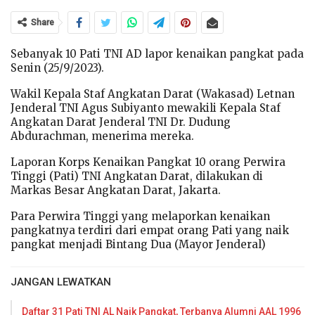
Share
Sebanyak 10 Pati TNI AD lapor kenaikan pangkat pada
Senin (25/9/2023).
Wakil Kepala Staf Angkatan Darat (Wakasad) Letnan
Jenderal TNI Agus Subiyanto mewakili Kepala Staf
Angkatan Darat Jenderal TNI Dr. Dudung
Abdurachman, menerima mereka.
Laporan Korps Kenaikan Pangkat 10 orang Perwira
Tinggi (Pati) TNI Angkatan Darat, dilakukan di
Markas Besar Angkatan Darat, Jakarta.
Para Perwira Tinggi yang melaporkan kenaikan
pangkatnya terdiri dari empat orang Pati yang naik
pangkat menjadi Bintang Dua (Mayor Jenderal)
JANGAN LEWATKAN
Daftar 31 Pati TNI AL Naik Pangkat, Terbanya Alumni AAL 1996