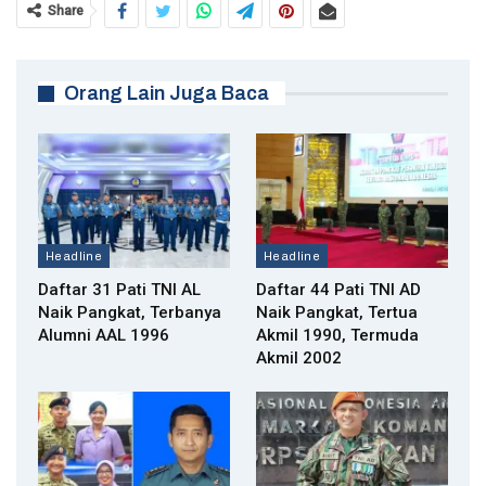
Share
Orang Lain Juga Baca
Headline
Headline
Daftar 31 Pati TNI AL
Daftar 44 Pati TNI AD
Naik Pangkat, Terbanya
Naik Pangkat, Tertua
Alumni AAL 1996
Akmil 1990, Termuda
Akmil 2002