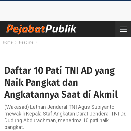
Home
Headline
Daftar 10 Pati TNI AD yang
Naik Pangkat dan
Angkatannya Saat di Akmil
(Wakasad) Letnan Jenderal TNI Agus Subiyanto
mewakili Kepala Staf Angkatan Darat Jenderal TNI Dr.
Dudung Abdurachman, menerima 10 pati naik
pangkat.