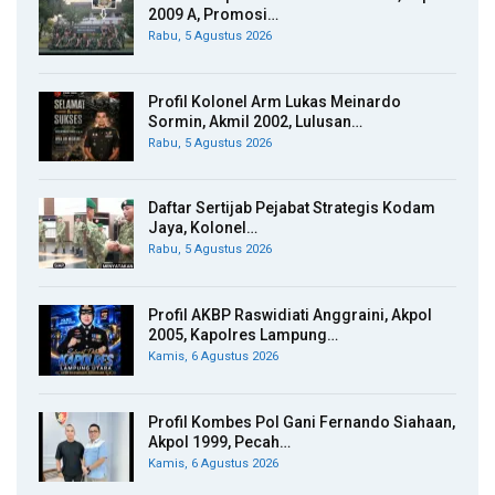
2009 A, Promosi…
Rabu, 5 Agustus 2026
Profil Kolonel Arm Lukas Meinardo
Sormin, Akmil 2002, Lulusan…
Rabu, 5 Agustus 2026
Daftar Sertijab Pejabat Strategis Kodam
Jaya, Kolonel…
Rabu, 5 Agustus 2026
Profil AKBP Raswidiati Anggraini, Akpol
2005, Kapolres Lampung…
Kamis, 6 Agustus 2026
Profil Kombes Pol Gani Fernando Siahaan,
Akpol 1999, Pecah…
Kamis, 6 Agustus 2026