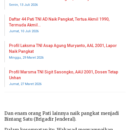
Senin, 13 Juli 2026
Daftar 44 Pati TNI AD Naik Pangkat, Tertua Akmil 1990,
Termuda Akmil…
Jumat, 10 Juli 2026
Profil Laksma TNI Asap Agung Muryanto, AAL 2001, Lapor
Naik Pangkat
Minggu, 29 Maret 2026
Profil Marsma TNI Sigit Sasongko, AAU 2001, Dosen Tetap
Unhan
Jumat, 27 Maret 2026
Dan enam orang Pati lainnya naik pangkat menjadi
Bintang Satu (Brigadir Jenderal).
Dalam kesempatan itu, Wakasad menyampaikan