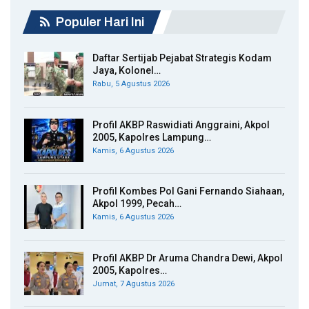
Populer Hari Ini
Daftar Sertijab Pejabat Strategis Kodam
Jaya, Kolonel…
Rabu, 5 Agustus 2026
Profil AKBP Raswidiati Anggraini, Akpol
2005, Kapolres Lampung…
Kamis, 6 Agustus 2026
Profil Kombes Pol Gani Fernando Siahaan,
Akpol 1999, Pecah…
Kamis, 6 Agustus 2026
Profil AKBP Dr Aruma Chandra Dewi, Akpol
2005, Kapolres…
Jumat, 7 Agustus 2026