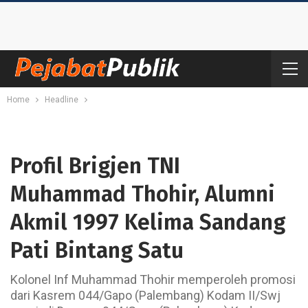
Home
Headline
Profil Brigjen TNI
Muhammad Thohir, Alumni
Akmil 1997 Kelima Sandang
Pati Bintang Satu
Kolonel Inf Muhammad Thohir memperoleh promosi
dari Kasrem 044/Gapo (Palembang) Kodam II/Swj