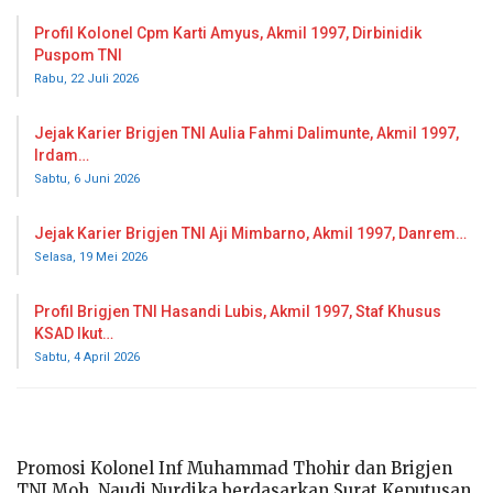
Profil Kolonel Cpm Karti Amyus, Akmil 1997, Dirbinidik
Puspom TNI
Rabu, 22 Juli 2026
Jejak Karier Brigjen TNI Aulia Fahmi Dalimunte, Akmil 1997,
Irdam…
Sabtu, 6 Juni 2026
Jejak Karier Brigjen TNI Aji Mimbarno, Akmil 1997, Danrem…
Selasa, 19 Mei 2026
Profil Brigjen TNI Hasandi Lubis, Akmil 1997, Staf Khusus
KSAD Ikut…
Sabtu, 4 April 2026
Promosi Kolonel Inf Muhammad Thohir dan Brigjen
TNI Moh. Naudi Nurdika berdasarkan Surat Keputusan