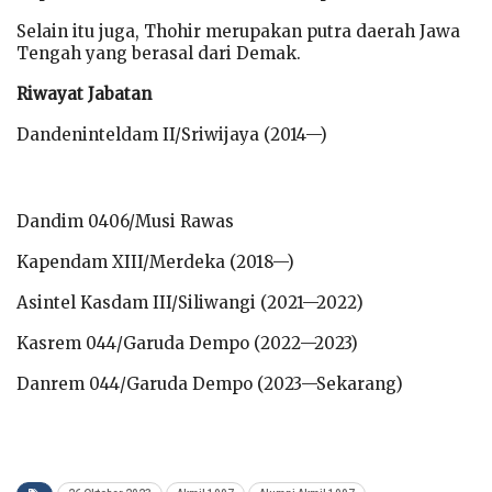
Selain itu juga, Thohir merupakan putra daerah Jawa
Tengah yang berasal dari Demak.
Riwayat Jabatan
Dandeninteldam II/Sriwijaya (2014—)
Dandim 0406/Musi Rawas
Kapendam XIII/Merdeka (2018—)
Asintel Kasdam III/Siliwangi (2021—2022)
Kasrem 044/Garuda Dempo (2022—2023)
Danrem 044/Garuda Dempo (2023—Sekarang)