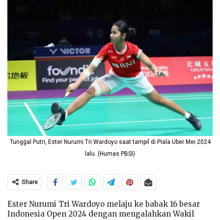
Tunggal Putri, Ester Nurumi Tri Wardoyo saat tampil di Piala Uber Mei 2024
lalu. (Humas PBSI)
Share
Ester Nurumi Tri Wardoyo melaju ke babak 16 besar
Indonesia Open 2024 dengan mengalahkan Wakil