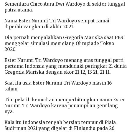
Sementara Chico Aura Dwi Wardoyo di sektor tunggal
putra utama.
Nama Ester Nurumi Tri Wardoyo sempat ramai
diperbincangkan di akhir 2021.
Dia pernah mengalahkan Gregoria Mariska saat PBSI
menggelar simulasi menjelang Olimpiade Tokyo
2020.
Ester Nurumi Tri Wardoyo menang atas tunggal putri
pertama Indonsia yang menduduki peringkat 21 dunia
Gregoria Mariska dengan skor 21-12, 13-21, 21-11.
Saat itu usia Ester Nurumi Tri Wardoyo masih 16
tahun.
Tim pelatih kemudian memperhitungkan nama Ester
Nurumi Tri Wardoyo karena penampilan gemilang
nya.
Kala itu Indonesia tengah bersiap tempur di Piala
Sudirman 2021 yang digelar di Finlandia pada 26