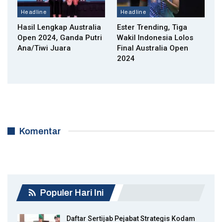
Headline
Headline
Hasil Lengkap Australia
Ester Trending, Tiga
Open 2024, Ganda Putri
Wakil Indonesia Lolos
Ana/Tiwi Juara
Final Australia Open
2024
Komentar
Populer Hari Ini
Daftar Sertijab Pejabat Strategis Kodam