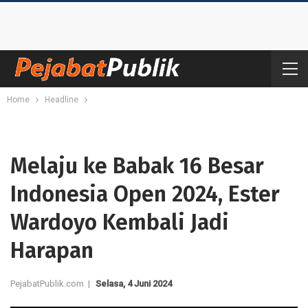
Home
Headline
Melaju ke Babak 16 Besar
Indonesia Open 2024, Ester
Wardoyo Kembali Jadi
Harapan
PejabatPublik.com |
Selasa, 4 Juni 2024