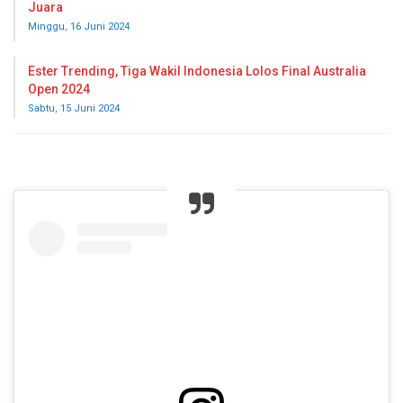
Juara
Minggu, 16 Juni 2024
Ester Trending, Tiga Wakil Indonesia Lolos Final Australia
Open 2024
Sabtu, 15 Juni 2024