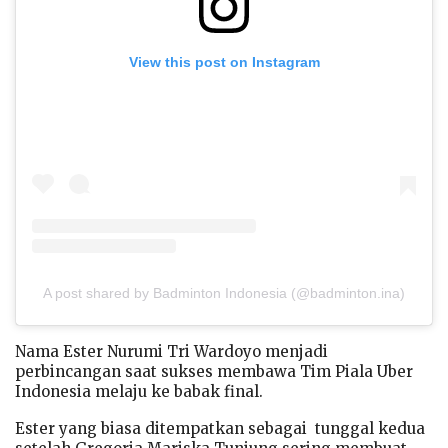
View this post on Instagram
A post shared by Badminton Indonesia (@badminton.ina)
Nama Ester Nurumi Tri Wardoyo menjadi
perbincangan saat sukses membawa Tim Piala Uber
Indonesia melaju ke babak final.
Ester yang biasa ditempatkan sebagai tunggal kedua