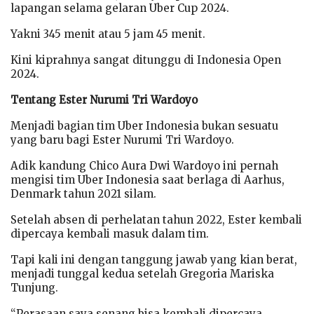
lapangan selama gelaran Uber Cup 2024.
Yakni 345 menit atau 5 jam 45 menit.
Kini kiprahnya sangat ditunggu di Indonesia Open
2024.
Tentang Ester Nurumi Tri Wardoyo
Menjadi bagian tim Uber Indonesia bukan sesuatu
yang baru bagi Ester Nurumi Tri Wardoyo.
Adik kandung Chico Aura Dwi Wardoyo ini pernah
mengisi tim Uber Indonesia saat berlaga di Aarhus,
Denmark tahun 2021 silam.
Setelah absen di perhelatan tahun 2022, Ester kembali
dipercaya kembali masuk dalam tim.
Tapi kali ini dengan tanggung jawab yang kian berat,
menjadi tunggal kedua setelah Gregoria Mariska
Tunjung.
“Perasaan saya senang bisa kembali dipercaya