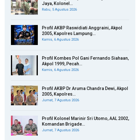
Jaya, Kolonel…
Rabu, 5 Agustus 2026
Profil AKBP Raswidiati Anggraini, Akpol
2005, Kapolres Lampung…
Kamis, 6 Agustus 2026
Profil Kombes Pol Gani Fernando Siahaan,
Akpol 1999, Pecah…
Kamis, 6 Agustus 2026
Profil AKBP Dr Aruma Chandra Dewi, Akpol
2005, Kapolres…
Jumat, 7 Agustus 2026
Profil Kolonel Marinir Sri Utomo, AAL 2002,
Komandan Brigade…
Jumat, 7 Agustus 2026