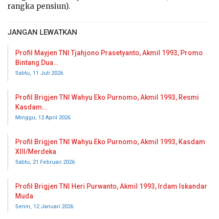
rangka pensiun).
JANGAN LEWATKAN
Profil Mayjen TNI Tjahjono Prasetyanto, Akmil 1993, Promo
Bintang Dua…
Sabtu, 11 Juli 2026
Profil Brigjen TNI Wahyu Eko Purnomo, Akmil 1993, Resmi
Kasdam…
Minggu, 12 April 2026
Profil Brigjen TNI Wahyu Eko Purnomo, Akmil 1993, Kasdam
XIII/Merdeka
Sabtu, 21 Februari 2026
Profil Brigjen TNI Heri Purwanto, Akmil 1993, Irdam Iskandar
Muda
Senin, 12 Januari 2026