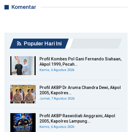
Komentar
Populer Hari Ini
Profil Kombes Pol Gani Fernando Siahaan,
Akpol 1999, Pecah…
Kamis, 6 Agustus 2026
Profil AKBP Dr Aruma Chandra Dewi, Akpol
2005, Kapolres…
Jumat, 7 Agustus 2026
Profil AKBP Raswidiati Anggraini, Akpol
2005, Kapolres Lampung…
Kamis, 6 Agustus 2026