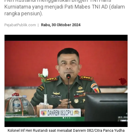
Kurniatama yang menjadi Pati Mabes TNI AD (dalam
rangka pensiun).
PejabatPublik.com |
Rabu, 30 Oktober 2024
Kolonel Inf Heri Rustandi saat menjabat Danrem 082/Citra Panca Yudha