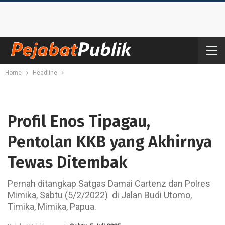
Home
Headline
Profil Enos Tipagau,
Pentolan KKB yang Akhirnya
Tewas Ditembak
Pernah ditangkap Satgas Damai Cartenz dan Polres
Mimika, Sabtu (5/2/2022) di Jalan Budi Utomo,
Timika, Mimika, Papua.