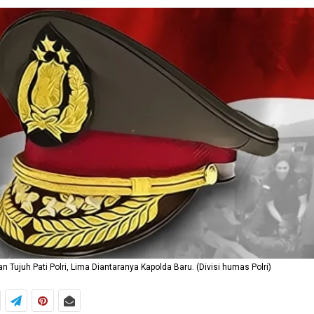
an Tujuh Pati Polri, Lima Diantaranya Kapolda Baru. (Divisi humas Polri)