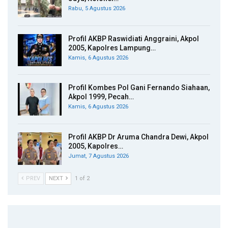
Rabu, 5 Agustus 2026
Profil AKBP Raswidiati Anggraini, Akpol
2005, Kapolres Lampung…
Kamis, 6 Agustus 2026
Profil Kombes Pol Gani Fernando Siahaan,
Akpol 1999, Pecah…
Kamis, 6 Agustus 2026
Profil AKBP Dr Aruma Chandra Dewi, Akpol
2005, Kapolres…
Jumat, 7 Agustus 2026
PREV
NEXT
1 of 2