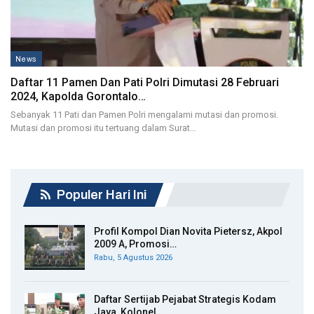
News
Daftar 11 Pamen Dan Pati Polri Dimutasi 28 Februari
2024, Kapolda Gorontalo…
Sebanyak 11 Pati dan Pamen Polri mengalami mutasi dan promosi.
Mutasi dan promosi itu tertuang dalam Surat…
Populer Hari Ini
Profil Kompol Dian Novita Pietersz, Akpol
2009 A, Promosi…
Rabu, 5 Agustus 2026
Daftar Sertijab Pejabat Strategis Kodam
Jaya, Kolonel…