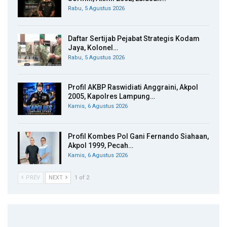
Rabu, 5 Agustus 2026
Daftar Sertijab Pejabat Strategis Kodam
Jaya, Kolonel…
Rabu, 5 Agustus 2026
Profil AKBP Raswidiati Anggraini, Akpol
2005, Kapolres Lampung…
Kamis, 6 Agustus 2026
Profil Kombes Pol Gani Fernando Siahaan,
Akpol 1999, Pecah…
Kamis, 6 Agustus 2026
PREV
NEXT
1 of 2